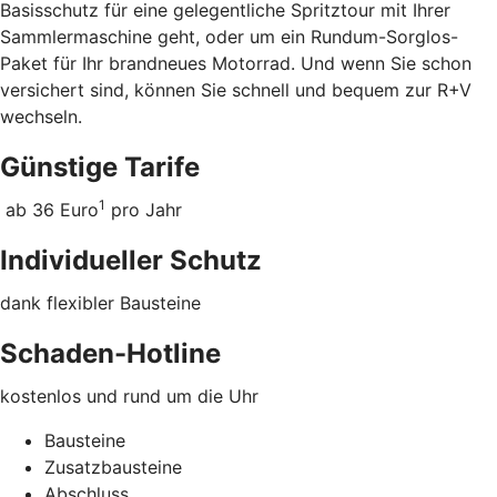
Basisschutz für eine gelegentliche Spritztour mit Ihrer
Sammlermaschine geht, oder um ein Rundum-Sorglos-
Paket für Ihr brandneues Motorrad. Und wenn Sie schon
versichert sind, können Sie schnell und bequem zur R+V
wechseln.
Günstige Tarife
1
ab 36 Euro
pro Jahr
Individueller Schutz
dank flexibler Bausteine
Schaden-Hotline
kostenlos und rund um die Uhr
Bausteine
Zusatzbausteine
Abschluss