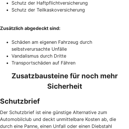
Schutz der Haftpflichtversicherung
Schutz der Teilkaskoversicherung
Zusätzlich abgedeckt sind:
Schäden am eigenen Fahrzeug durch
selbstverursachte Unfälle
Vandalismus durch Dritte
Transportschäden auf Fähren
Zusatzbausteine für noch mehr
Sicherheit
Schutzbrief
Der Schutzbrief ist eine günstige Alternative zum
Automobilclub und deckt unmittelbare Kosten ab, die
durch eine Panne, einen Unfall oder einen Diebstahl