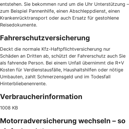
entstehen. Sie bekommen rund um die Uhr Unterstützung –
zum Beispiel Pannenhilfe, einen Abschleppdienst, einen
Krankenrücktransport oder auch Ersatz für gestohlene
Reisedokumente.
Fahrerschutzversicherung
Deckt die normale Kfz-Haftpflichtversicherung nur
Schäden an Dritten ab, schützt der Fahrerschutz auch Sie
als fahrende Person. Bei einem Unfall übernimmt die R+V
Kosten für Verdienstausfälle, Haushaltshilfen oder nötige
Umbauten, zahlt Schmerzensgeld und im Todesfall
Hinterbliebenenrente.
Verbraucherinformation
1008 KB
Motorradversicherung wechseln – so