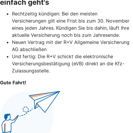
einfach geht's
Rechtzeitig kündigen: Bei den meisten
Versicherungen gilt eine Frist bis zum 30. November
eines jeden Jahres. Kündigen Sie bis dahin, läuft Ihre
aktuelle Versicherung noch bis zum Jahresende.
Neuen Vertrag mit der R+V Allgemeine Versicherung
AG abschließen
Und fertig: Die R+V schickt die elektronische
Versicherungsbestätigung (eVB) direkt an die Kfz-
Zulassungsstelle.
Gute Fahrt!