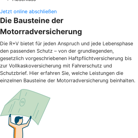
Jetzt online abschließen
Die Bausteine der
Motorradversicherung
Die R+V bietet für jeden Anspruch und jede Lebensphase
den passenden Schutz – von der grundlegenden,
gesetzlich vorgeschriebenen Haftpflichtversicherung bis
zur Vollkaskoversicherung mit Fahrerschutz und
Schutzbrief. Hier erfahren Sie, welche Leistungen die
einzelnen Bausteine der Motorradversicherung beinhalten.