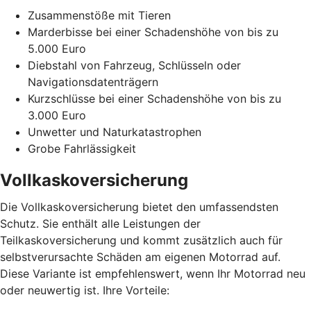
Zusammenstöße mit Tieren
Marderbisse bei einer Schadenshöhe von bis zu
5.000 Euro
Diebstahl von Fahrzeug, Schlüsseln oder
Navigationsdatenträgern
Kurzschlüsse bei einer Schadenshöhe von bis zu
3.000 Euro
Unwetter und Naturkatastrophen
Grobe Fahrlässigkeit
Vollkaskoversicherung
Die Vollkaskoversicherung bietet den umfassendsten
Schutz. Sie enthält alle Leistungen der
Teilkaskoversicherung und kommt zusätzlich auch für
selbstverursachte Schäden am eigenen Motorrad auf.
Diese Variante ist empfehlenswert, wenn Ihr Motorrad neu
oder neuwertig ist. Ihre Vorteile: