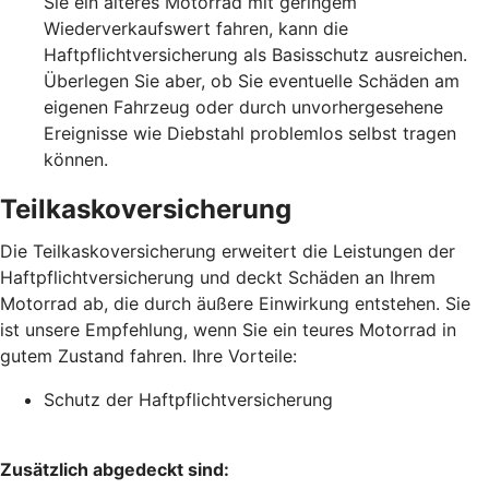
Sie ein älteres Motorrad mit geringem
Wiederverkaufswert fahren, kann die
Haftpflichtversicherung als Basisschutz ausreichen.
Überlegen Sie aber, ob Sie eventuelle Schäden am
eigenen Fahrzeug oder durch unvorhergesehene
Ereignisse wie Diebstahl problemlos selbst tragen
können.
Teilkaskoversicherung
Die Teilkaskoversicherung erweitert die Leistungen der
Haftpflichtversicherung und deckt Schäden an Ihrem
Motorrad ab, die durch äußere Einwirkung entstehen. Sie
ist unsere Empfehlung, wenn Sie ein teures Motorrad in
gutem Zustand fahren. Ihre Vorteile:
Schutz der Haftpflichtversicherung
Zusätzlich abgedeckt sind: