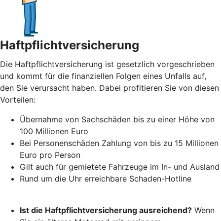
Haftpflichtversicherung
Die Haftpflichtversicherung ist gesetzlich vorgeschrieben
und kommt für die finanziellen Folgen eines Unfalls auf,
den Sie verursacht haben. Dabei profitieren Sie von diesen
Vorteilen:
Übernahme von Sachschäden bis zu einer Höhe von
100 Millionen Euro
Bei Personenschäden Zahlung von bis zu 15 Millionen
Euro pro Person
Gilt auch für gemietete Fahrzeuge im In- und Ausland
Rund um die Uhr erreichbare Schaden-Hotline
Ist die Haftpflichtversicherung ausreichend?
Wenn