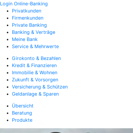
Login Online-Banking
Privatkunden
Firmenkunden
Private Banking
Banking & Verträge
Meine Bank
Service & Mehrwerte
Girokonto & Bezahlen
Kredit & Finanzieren
Immobilie & Wohnen
Zukunft & Vorsorgen
Versicherung & Schützen
Geldanlage & Sparen
Übersicht
Beratung
Produkte