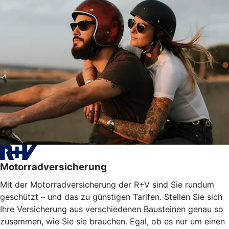
Motorradversicherung
Mit der Motorradversicherung der R+V sind Sie rundum
geschützt – und das zu günstigen Tarifen. Stellen Sie sich
Ihre Versicherung aus verschiedenen Bausteinen genau so
zusammen, wie Sie sie brauchen. Egal, ob es nur um einen