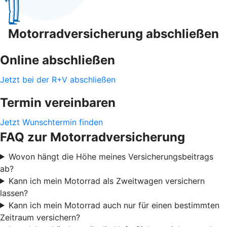
Motorradversicherung abschließen
Online abschließen
Jetzt bei der R+V abschließen
Termin vereinbaren
Jetzt Wunschtermin finden
FAQ zur Motorradversicherung
Wovon hängt die Höhe meines Versicherungsbeitrags
ab?
Kann ich mein Motorrad als Zweitwagen versichern
lassen?
Kann ich mein Motorrad auch nur für einen bestimmten
Zeitraum versichern?