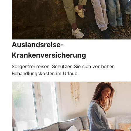
Auslandsreise-
Krankenversicherung
Sorgenfrei reisen: Schützen Sie sich vor hohen
Behandlungskosten im Urlaub.