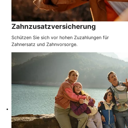
Zahnzusatzversicherung
Schützen Sie sich vor hohen Zuzahlungen für
Zahnersatz und Zahnvorsorge.