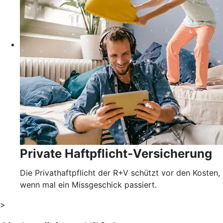
Private Haftpflicht-Versicherung
Die Privathaftpflicht der R+V schützt vor den Kosten,
wenn mal ein Missgeschick passiert.
>