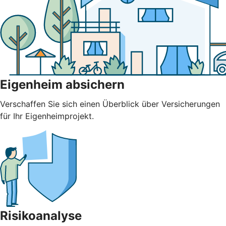
Eigenheim absichern
Verschaffen Sie sich einen Überblick über Versicherungen
für Ihr Eigenheimprojekt.
Risikoanalyse