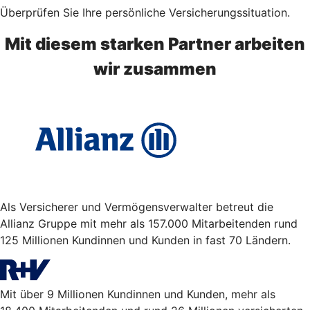
Überprüfen Sie Ihre persönliche Versicherungssituation.
Mit diesem starken Partner arbeiten
wir zusammen
Als Versicherer und Vermögensverwalter betreut die
Allianz Gruppe mit mehr als 157.000 Mitarbeitenden rund
125 Millionen Kundinnen und Kunden in fast 70 Ländern.
Mit über 9 Millionen Kundinnen und Kunden, mehr als