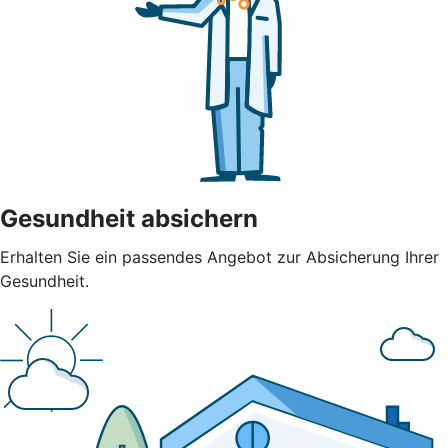
Gesundheit absichern
Erhalten Sie ein passendes Angebot zur Absicherung Ihrer
Gesundheit.