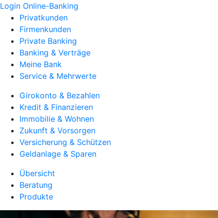
Login Online-Banking
Privatkunden
Firmenkunden
Private Banking
Banking & Verträge
Meine Bank
Service & Mehrwerte
Girokonto & Bezahlen
Kredit & Finanzieren
Immobilie & Wohnen
Zukunft & Vorsorgen
Versicherung & Schützen
Geldanlage & Sparen
Übersicht
Beratung
Produkte