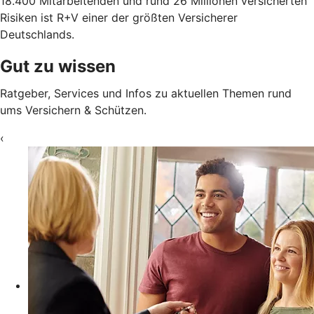
18.400 Mitarbeitenden und rund 26 Millionen versicherten
Risiken ist R+V einer der größten Versicherer
Deutschlands.
Gut zu wissen
Ratgeber, Services und Infos zu aktuellen Themen rund
ums Versichern & Schützen.
‹