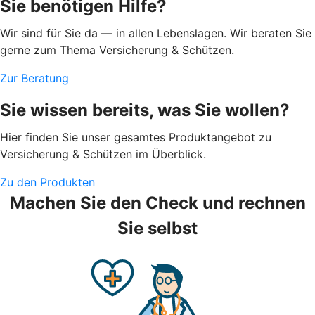
Sie benötigen Hilfe?
Wir sind für Sie da — in allen Lebenslagen. Wir beraten Sie
gerne zum Thema Versicherung & Schützen.
Zur Beratung
Sie wissen bereits, was Sie wollen?
Hier finden Sie unser gesamtes Produktangebot zu
Versicherung & Schützen im Überblick.
Zu den Produkten
Machen Sie den Check und rechnen
Sie selbst