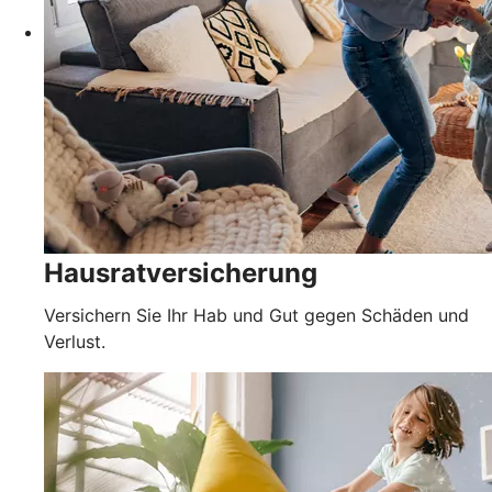
Hausratversicherung
Versichern Sie Ihr Hab und Gut gegen Schäden und
Verlust.