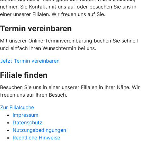
nehmen Sie Kontakt mit uns auf oder besuchen Sie uns in
einer unserer Filialen. Wir freuen uns auf Sie.
Termin vereinbaren
Mit unserer Online-Terminvereinbarung buchen Sie schnell
und einfach Ihren Wunschtermin bei uns.
Jetzt Termin vereinbaren
Filiale finden
Besuchen Sie uns in einer unserer Filialen in Ihrer Nähe. Wir
freuen uns auf Ihren Besuch.
Zur Filialsuche
Impressum
Datenschutz
Nutzungsbedingungen
Rechtliche Hinweise