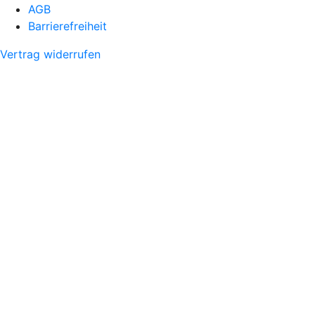
AGB
Barrierefreiheit
Vertrag widerrufen