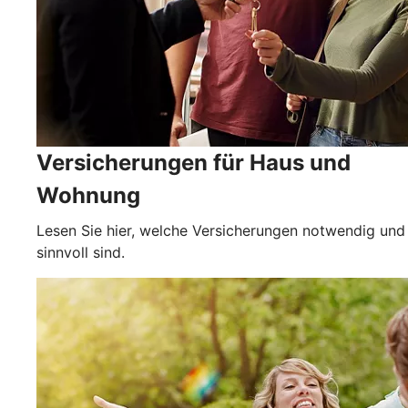
Versicherungen für Haus und
Wohnung
Lesen Sie hier, welche Versicherungen notwendig und
sinnvoll sind.