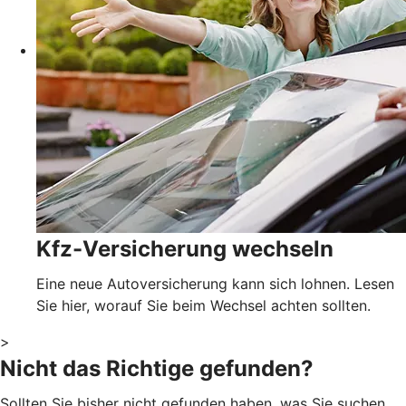
Kfz-Versicherung wechseln
Eine neue Autoversicherung kann sich lohnen. Lesen
Sie hier, worauf Sie beim Wechsel achten sollten.
>
Nicht das Richtige gefunden?
Sollten Sie bisher nicht gefunden haben, was Sie suchen,