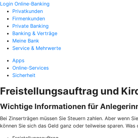
Login Online-Banking
Privatkunden
Firmenkunden
Private Banking
Banking & Verträge
Meine Bank
Service & Mehrwerte
Apps
Online-Services
Sicherheit
Freistellungsauftrag und Ki
Wichtige Informationen für Anlegerin
Bei Zinserträgen müssen Sie Steuern zahlen. Aber wenn Sie
können Sie sich das Geld ganz oder teilweise sparen. Was 