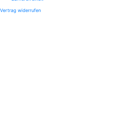
Vertrag widerrufen