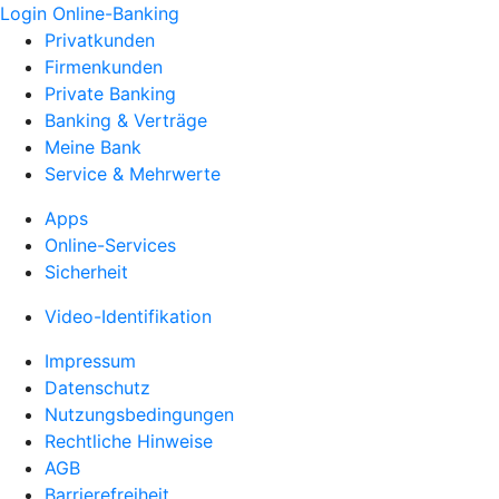
Login Online-Banking
Privatkunden
Firmenkunden
Private Banking
Banking & Verträge
Meine Bank
Service & Mehrwerte
Apps
Online-Services
Sicherheit
Video-Identifikation
Impressum
Datenschutz
Nutzungsbedingungen
Rechtliche Hinweise
AGB
Barrierefreiheit