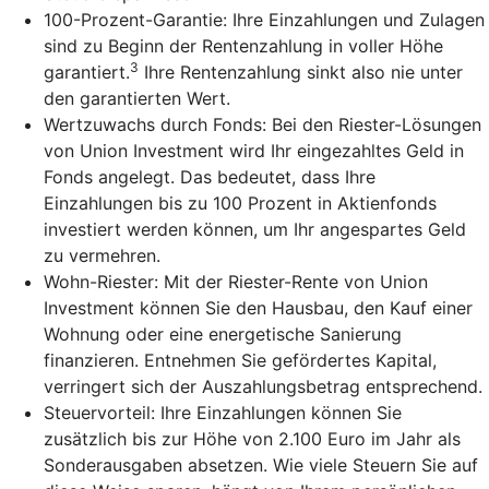
100-Prozent-Garantie: Ihre Einzahlungen und Zulagen
sind zu Beginn der Rentenzahlung in voller Höhe
3
garantiert.
Ihre Rentenzahlung sinkt also nie unter
den garantierten Wert.
Wertzuwachs durch Fonds: Bei den Riester-Lösungen
von Union Investment wird Ihr eingezahltes Geld in
Fonds angelegt. Das bedeutet, dass Ihre
Einzahlungen bis zu 100 Prozent in Aktienfonds
investiert werden können, um Ihr angespartes Geld
zu vermehren.
Wohn-Riester: Mit der Riester-Rente von Union
Investment können Sie den Hausbau, den Kauf einer
Wohnung oder eine energetische Sanierung
finanzieren. Entnehmen Sie gefördertes Kapital,
verringert sich der Auszahlungsbetrag entsprechend.
Steuervorteil: Ihre Einzahlungen können Sie
zusätzlich bis zur Höhe von 2.100 Euro im Jahr als
Sonderausgaben absetzen. Wie viele Steuern Sie auf