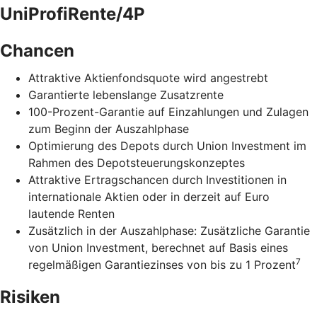
UniProfiRente/4P
Chancen
Attraktive Aktienfondsquote wird angestrebt
Garantierte lebenslange Zusatzrente
100-Prozent-Garantie auf Einzahlungen und Zulagen
zum Beginn der Auszahlphase
Optimierung des Depots durch Union Investment im
Rahmen des Depotsteuerungskonzeptes
Attraktive Ertragschancen durch Investitionen in
internationale Aktien oder in derzeit auf Euro
lautende Renten
Zusätzlich in der Auszahlphase: Zusätzliche Garantie
von Union Investment, berechnet auf Basis eines
7
regelmäßigen Garantiezinses von bis zu 1 Prozent
Risiken