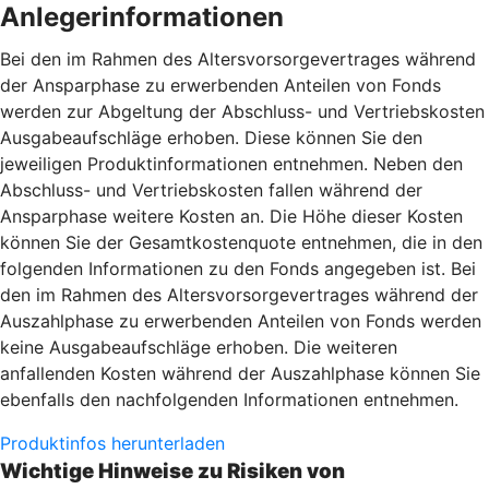
Anlegerinformationen
Bei den im Rahmen des Altersvorsorgevertrages während
der Ansparphase zu erwerbenden Anteilen von Fonds
werden zur Abgeltung der Abschluss- und Vertriebskosten
Ausgabeaufschläge erhoben. Diese können Sie den
jeweiligen Produktinformationen entnehmen. Neben den
Abschluss- und Vertriebskosten fallen während der
Ansparphase weitere Kosten an. Die Höhe dieser Kosten
können Sie der Gesamtkostenquote entnehmen, die in den
folgenden Informationen zu den Fonds angegeben ist. Bei
den im Rahmen des Altersvorsorgevertrages während der
Auszahlphase zu erwerbenden Anteilen von Fonds werden
keine Ausgabeaufschläge erhoben. Die weiteren
anfallenden Kosten während der Auszahlphase können Sie
ebenfalls den nachfolgenden Informationen entnehmen.
Produktinfos herunterladen
Wichtige Hinweise zu Risiken von