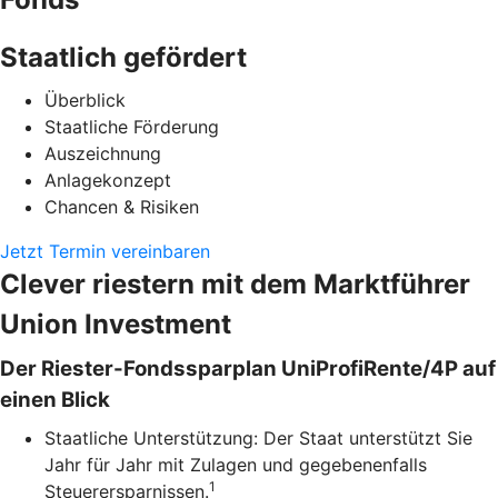
Staatlich gefördert
Überblick
Staatliche Förderung
Auszeichnung
Anlagekonzept
Chancen & Risiken
Jetzt Termin vereinbaren
Clever riestern mit dem Marktführer
Union Investment
Der Riester-Fondssparplan UniProfiRente/4P auf
einen Blick
Staatliche Unterstützung: Der Staat unterstützt Sie
Jahr für Jahr mit Zulagen und gegebenenfalls
1
Steuerersparnissen.