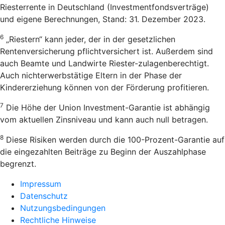
Riesterrente in Deutschland (Investmentfondsverträge)
und eigene Berechnungen, Stand: 31. Dezember 2023.
6
„Riestern“ kann jeder, der in der gesetzlichen
Rentenversicherung pflichtversichert ist. Außerdem sind
auch Beamte und Landwirte Riester-zulagenberechtigt.
Auch nichterwerbstätige Eltern in der Phase der
Kindererziehung können von der Förderung profitieren.
7
Die Höhe der Union Investment-Garantie ist abhängig
vom aktuellen Zinsniveau und kann auch null betragen.
8
Diese Risiken werden durch die 100-Prozent-Garantie auf
die eingezahlten Beiträge zu Beginn der Auszahlphase
begrenzt.
Impressum
Datenschutz
Nutzungsbedingungen
Rechtliche Hinweise