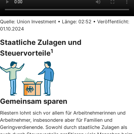
Quelle: Union Investment • Länge: 02:52 • Veröffentlicht:
01.10.2024
Staatliche Zulagen und
1
Steuervorteile
Gemeinsam sparen
Riestern lohnt sich vor allem für Arbeitnehmerinnen und
Arbeitnehmer, insbesondere aber für Familien und
Geringverdienende. Sowohl durch staatliche Zulagen als