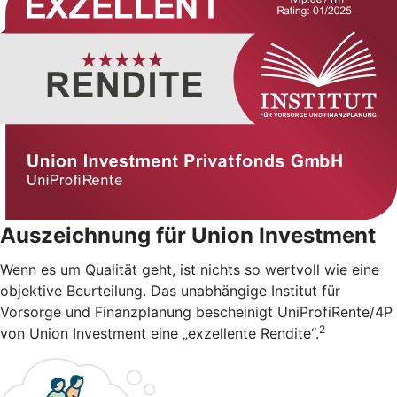
Auszeichnung für Union Investment
Wenn es um Qualität geht, ist nichts so wertvoll wie eine
objektive Beurteilung. Das unabhängige Institut für
Vorsorge und Finanzplanung bescheinigt UniProfiRente/4P
2
von Union Investment eine „exzellente Rendite“.