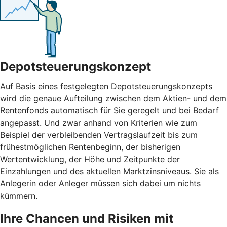
Depotsteuerungskonzept
Auf Basis eines festgelegten Depotsteuerungskonzepts
wird die genaue Aufteilung zwischen dem Aktien- und dem
Rentenfonds automatisch für Sie geregelt und bei Bedarf
angepasst. Und zwar anhand von Kriterien wie zum
Beispiel der verbleibenden Vertragslaufzeit bis zum
frühestmöglichen Rentenbeginn, der bisherigen
Wertentwicklung, der Höhe und Zeitpunkte der
Einzahlungen und des aktuellen Marktzinsniveaus. Sie als
Anlegerin oder Anleger müssen sich dabei um nichts
kümmern.
Ihre Chancen und Risiken mit