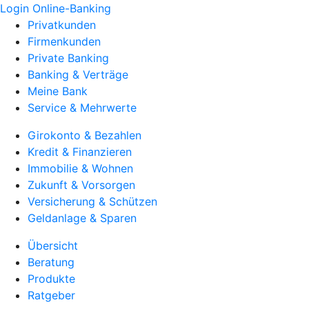
Login Online-Banking
Privatkunden
Firmenkunden
Private Banking
Banking & Verträge
Meine Bank
Service & Mehrwerte
Girokonto & Bezahlen
Kredit & Finanzieren
Immobilie & Wohnen
Zukunft & Vorsorgen
Versicherung & Schützen
Geldanlage & Sparen
Übersicht
Beratung
Produkte
Ratgeber