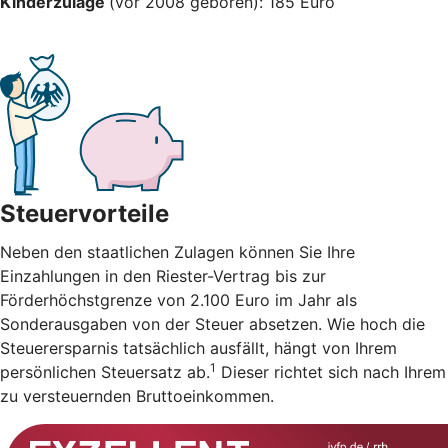
Kinderzulage
(vor 2008 geboren): 185 Euro
Steuervorteile
Neben den staatlichen Zulagen können Sie Ihre
Einzahlungen in den Riester-Vertrag bis zur
Förderhöchstgrenze von 2.100 Euro im Jahr als
Sonderausgaben von der Steuer absetzen. Wie hoch die
Steuerersparnis tatsächlich ausfällt, hängt von Ihrem
1
persönlichen Steuersatz ab.
Dieser richtet sich nach Ihrem
zu versteuernden Bruttoeinkommen.