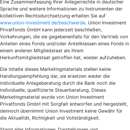
Eine Zusammenfassung Ihrer Anlegerrechte in deutscher
Sprache und weitere Informationen zu Instrumenten der
kollektiven Rechtsdurchsetzung erhalten Sie auf
www.union-investment.de/beschwerde
. Union Investment
Privatfonds GmbH kann jederzeit beschließen,
Vorkehrungen, die sie gegebenenfalls für den Vertrieb von
Anteilen eines Fonds und/oder Anteilklassen eines Fonds in
einem anderen Mitgliedstaat als ihrem
Herkunftsmitgliedstaat getroffen hat, wieder aufzuheben.
Die Inhalte dieses Marketingmaterials stellen keine
Handlungsempfehlung dar, sie ersetzen weder die
individuelle Anlageberatung durch die Bank noch die
individuelle, qualifizierte Steuerberatung. Dieses
Marketingmaterial wurde von Union Investment
Privatfonds GmbH mit Sorgfalt entworfen und hergestellt,
dennoch übernimmt Union Investment keine Gewähr für
die Aktualität, Richtigkeit und Vollständigkeit.
Stand aller Informationen, Darstellungen und