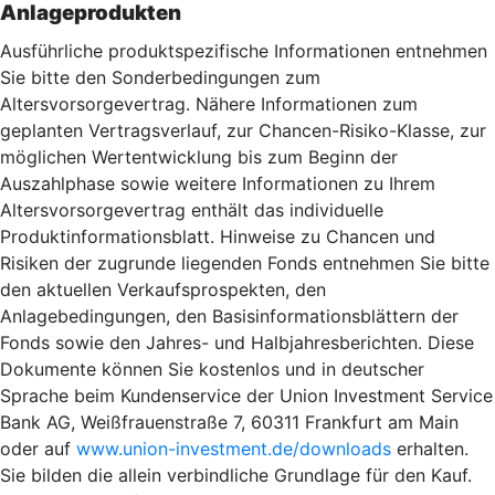
Anlageprodukten
Ausführliche produktspezifische Informationen entnehmen
Sie bitte den Sonderbedingungen zum
Altersvorsorgevertrag. Nähere Informationen zum
geplanten Vertragsverlauf, zur Chancen-Risiko-Klasse, zur
möglichen Wertentwicklung bis zum Beginn der
Auszahlphase sowie weitere Informationen zu Ihrem
Altersvorsorgevertrag enthält das individuelle
Produktinformationsblatt. Hinweise zu Chancen und
Risiken der zugrunde liegenden Fonds entnehmen Sie bitte
den aktuellen Verkaufsprospekten, den
Anlagebedingungen, den Basisinformationsblättern der
Fonds sowie den Jahres- und Halbjahresberichten. Diese
Dokumente können Sie kostenlos und in deutscher
Sprache beim Kundenservice der Union Investment Service
Bank AG, Weißfrauenstraße 7, 60311 Frankfurt am Main
oder auf
www.union-investment.de/downloads
erhalten.
Sie bilden die allein verbindliche Grundlage für den Kauf.