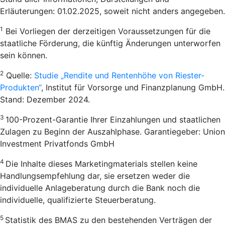
Erläuterungen: 01.02.2025, soweit nicht anders angegeben.
1
Bei Vorliegen der derzeitigen Voraussetzungen für die
staatliche Förderung, die künftig Änderungen unterworfen
sein können.
2
Quelle:
Studie „Rendite und Rentenhöhe von Riester-
Produkten“
, Institut für Vorsorge und Finanzplanung GmbH.
Stand: Dezember 2024.
3
100-Prozent-Garantie Ihrer Einzahlungen und staatlichen
Zulagen zu Beginn der Auszahlphase. Garantiegeber: Union
Investment Privatfonds GmbH
4
Die Inhalte dieses Marketingmaterials stellen keine
Handlungsempfehlung dar, sie ersetzen weder die
individuelle Anlageberatung durch die Bank noch die
individuelle, qualifizierte Steuerberatung.
5
Statistik des BMAS zu den bestehenden Verträgen der