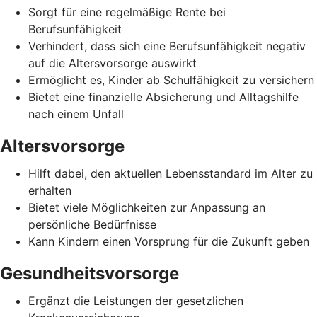
Sorgt für eine regelmäßige Rente bei
Berufsunfähigkeit
Verhindert, dass sich eine Berufsunfähigkeit negativ
auf die Altersvorsorge auswirkt
Ermöglicht es, Kinder ab Schulfähigkeit zu versichern
Bietet eine finanzielle Absicherung und Alltagshilfe
nach einem Unfall
Altersvorsorge
Hilft dabei, den aktuellen Lebensstandard im Alter zu
erhalten
Bietet viele Möglichkeiten zur Anpassung an
persönliche Bedürfnisse
Kann Kindern einen Vorsprung für die Zukunft geben
Gesundheitsvorsorge
Ergänzt die Leistungen der gesetzlichen