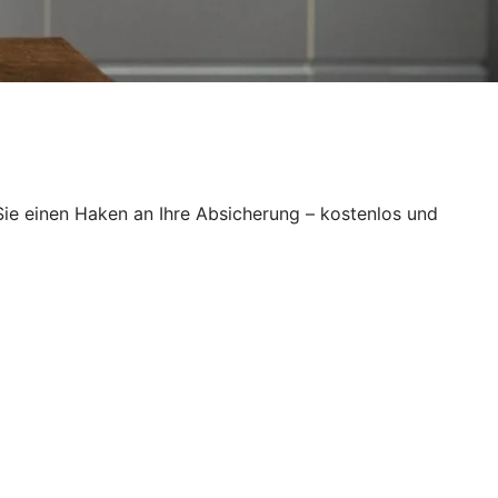
ie einen Haken an Ihre Absicherung – kostenlos und