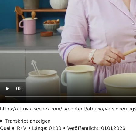
https://atruvia.scene7.com/is/content/atruvia/versicheru
Transkript anzeigen
Quelle: R+V • Länge: 01:00 • Veröffentlicht: 01.01.2026