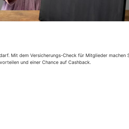
darf. Mit dem Versicherungs-Check für Mitglieder machen S
gsvorteilen und einer Chance auf Cashback.