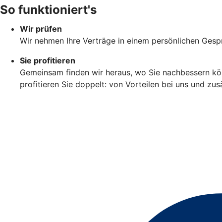
So funktioniert's
Wir prüfen
Wir nehmen Ihre Verträge in einem persönlichen Gespr
Sie profitieren
Gemeinsam finden wir heraus, wo Sie nachbessern könn
profitieren Sie doppelt: von Vorteilen bei uns und zu