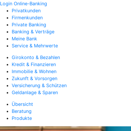
Login Online-Banking
Privatkunden
Firmenkunden
Private Banking
Banking & Verträge
Meine Bank
Service & Mehrwerte
Girokonto & Bezahlen
Kredit & Finanzieren
Immobilie & Wohnen
Zukunft & Vorsorgen
Versicherung & Schützen
Geldanlage & Sparen
Übersicht
Beratung
Produkte