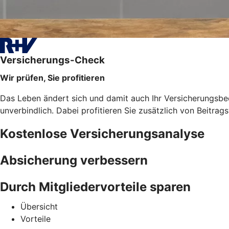
Versicherungs-Check
Wir prüfen, Sie profitieren
Das Leben ändert sich und damit auch Ihr Versicherungsbe
unverbindlich. Dabei profitieren Sie zusätzlich von Beitra
Kostenlose Versicherungsanalyse
Absicherung verbessern
Durch Mitgliedervorteile sparen
Übersicht
Vorteile