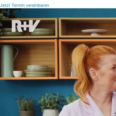
Jetzt Termin vereinbaren