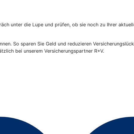
äch unter die Lupe und prüfen, ob sie noch zu Ihrer aktuel
en. So sparen Sie Geld und reduzieren Versicherungslücken
sätzlich bei unserem Versicherungspartner R+V.