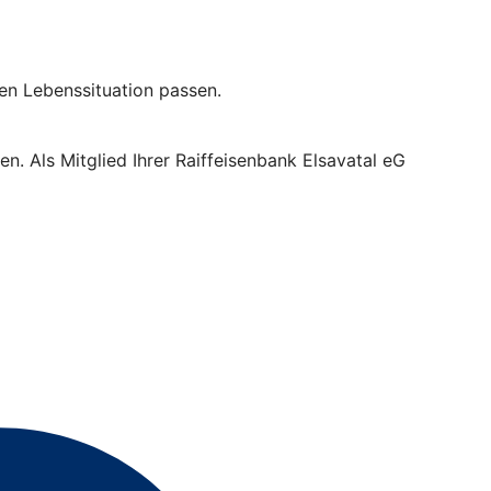
len Lebenssituation passen.
. Als Mitglied Ihrer Raiffeisenbank Elsavatal eG