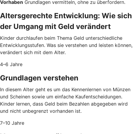
Vorhaben
Grundlagen vermitteln, ohne zu überfordern.
Altersgerechte Entwicklung: Wie sich
der Umgang mit Geld verändert
Kinder durchlaufen beim Thema Geld unterschiedliche
Entwicklungsstufen. Was sie verstehen und leisten können,
verändert sich mit dem Alter.
4–6 Jahre
Grundlagen verstehen
In diesem Alter geht es um das Kennenlernen von Münzen
und Scheinen sowie um einfache Kaufentscheidungen.
Kinder lernen, dass Geld beim Bezahlen abgegeben wird
und nicht unbegrenzt vorhanden ist.
7–10 Jahre