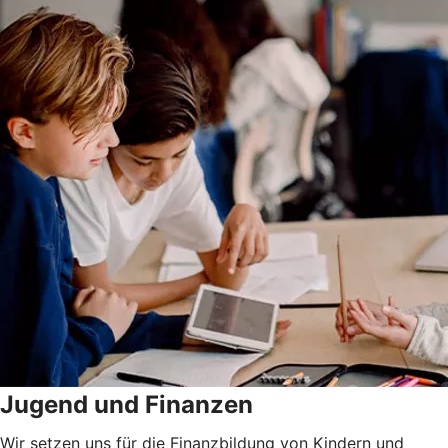
Jugend und Finanzen
Wir setzen uns für die Finanzbildung von Kindern und