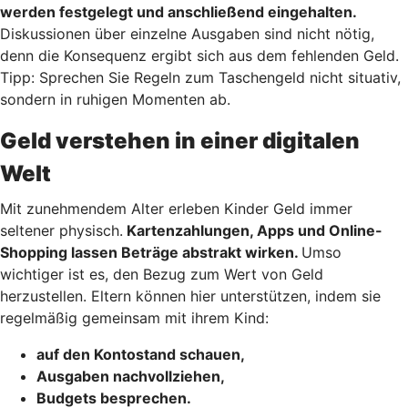
werden festgelegt und anschließend eingehalten.
Diskussionen über einzelne Ausgaben sind nicht nötig,
denn die Konsequenz ergibt sich aus dem fehlenden Geld.
Tipp: Sprechen Sie Regeln zum Taschengeld nicht situativ,
sondern in ruhigen Momenten ab.
Geld verstehen in einer digitalen
Welt
Mit zunehmendem Alter erleben Kinder Geld immer
seltener physisch.
Kartenzahlungen, Apps und Online-
Shopping lassen Beträge abstrakt wirken.
Umso
wichtiger ist es, den Bezug zum Wert von Geld
herzustellen. Eltern können hier unterstützen, indem sie
regelmäßig gemeinsam mit ihrem Kind:
auf den Kontostand schauen,
Ausgaben nachvollziehen,
Budgets besprechen.