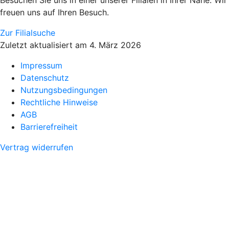
Besuchen Sie uns in einer unserer Filialen in Ihrer Nähe. Wir
freuen uns auf Ihren Besuch.
Zur Filialsuche
Zuletzt aktualisiert am 4. März 2026
Impressum
Datenschutz
Nutzungsbedingungen
Rechtliche Hinweise
AGB
Barrierefreiheit
Vertrag widerrufen