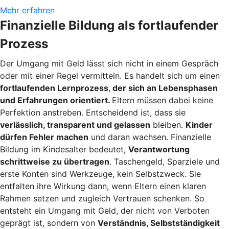
Mehr erfahren
Finanzielle Bildung als fortlaufender
Prozess
Der Umgang mit Geld lässt sich nicht in einem Gespräch
oder mit einer Regel vermitteln. Es handelt sich um einen
fortlaufenden Lernprozess
,
der sich an Lebensphasen
und Erfahrungen orientiert.
Eltern müssen dabei keine
Perfektion anstreben. Entscheidend ist, dass sie
verlässlich, transparent und gelassen
bleiben.
Kinder
dürfen Fehler machen
und daran wachsen. Finanzielle
Bildung im Kindesalter bedeutet,
Verantwortung
schrittweise zu übertragen
. Taschengeld, Sparziele und
erste Konten sind Werkzeuge, kein Selbstzweck. Sie
entfalten ihre Wirkung dann, wenn Eltern einen klaren
Rahmen setzen und zugleich Vertrauen schenken. So
entsteht ein Umgang mit Geld, der nicht von Verboten
geprägt ist, sondern von
Verständnis, Selbstständigkeit