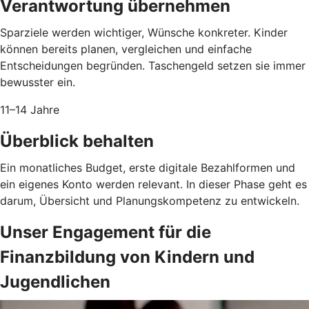
Verantwortung übernehmen
Sparziele werden wichtiger, Wünsche konkreter. Kinder
können bereits planen, vergleichen und einfache
Entscheidungen begründen. Taschengeld setzen sie immer
bewusster ein.
11–14 Jahre
Überblick behalten
Ein monatliches Budget, erste digitale Bezahlformen und
ein eigenes Konto werden relevant. In dieser Phase geht es
darum, Übersicht und Planungskompetenz zu entwickeln.
Unser Engagement für die
Finanzbildung von Kindern und
Jugendlichen