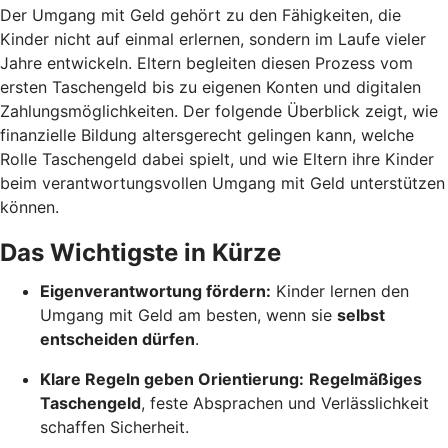
Der Umgang mit Geld gehört zu den Fähigkeiten, die
Kinder nicht auf einmal erlernen, sondern im Laufe vieler
Jahre entwickeln. Eltern begleiten diesen Prozess vom
ersten Taschengeld bis zu eigenen Konten und digitalen
Zahlungsmöglichkeiten. Der folgende Überblick zeigt, wie
finanzielle Bildung altersgerecht gelingen kann, welche
Rolle Taschengeld dabei spielt, und wie Eltern ihre Kinder
beim verantwortungsvollen Umgang mit Geld unterstützen
können.
Das Wichtigste in Kürze
Eigenverantwortung fördern:
Kinder lernen den
Umgang mit Geld am besten, wenn sie
selbst
entscheiden dürfen
.
Klare Regeln geben Orientierung:
Regelmäßiges
Taschengeld
, feste Absprachen und Verlässlichkeit
schaffen Sicherheit.