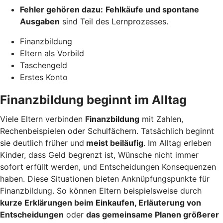
Fehler gehören dazu:
Fehlkäufe und spontane
Ausgaben
sind Teil des Lernprozesses.
Finanzbildung
Eltern als Vorbild
Taschengeld
Erstes Konto
Finanzbildung beginnt im Alltag
Viele Eltern verbinden
Finanzbildung
mit Zahlen,
Rechenbeispielen oder Schulfächern. Tatsächlich beginnt
sie deutlich früher und
meist beiläufig
. Im Alltag erleben
Kinder, dass Geld begrenzt ist, Wünsche nicht immer
sofort erfüllt werden, und Entscheidungen Konsequenzen
haben. Diese Situationen bieten Anknüpfungspunkte für
Finanzbildung. So können Eltern beispielsweise durch
kurze Erklärungen beim Einkaufen, Erläuterung von
Entscheidungen
oder
das gemeinsame Planen größerer