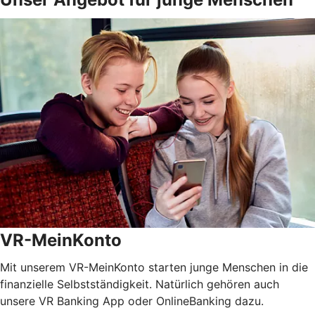
VR-MeinKonto
Mit unserem VR-MeinKonto starten junge Menschen in die
finanzielle Selbstständigkeit. Natürlich gehören auch
unsere VR Banking App oder OnlineBanking dazu.