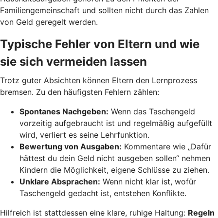
Familiengemeinschaft und sollten nicht durch das Zahlen
von Geld geregelt werden.
Typische Fehler von Eltern und wie
sie sich vermeiden lassen
Trotz guter Absichten können Eltern den Lernprozess
bremsen. Zu den häufigsten Fehlern zählen:
Spontanes Nachgeben:
Wenn das Taschengeld
vorzeitig aufgebraucht ist und regelmäßig aufgefüllt
wird, verliert es seine Lehrfunktion.
Bewertung von Ausgaben:
Kommentare wie „Dafür
hättest du dein Geld nicht ausgeben sollen“ nehmen
Kindern die Möglichkeit, eigene Schlüsse zu ziehen.
Unklare Absprachen:
Wenn nicht klar ist, wofür
Taschengeld gedacht ist, entstehen Konflikte.
Hilfreich ist stattdessen eine klare, ruhige Haltung:
Regeln