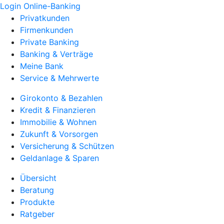
Login Online-Banking
Privatkunden
Firmenkunden
Private Banking
Banking & Verträge
Meine Bank
Service & Mehrwerte
Girokonto & Bezahlen
Kredit & Finanzieren
Immobilie & Wohnen
Zukunft & Vorsorgen
Versicherung & Schützen
Geldanlage & Sparen
Übersicht
Beratung
Produkte
Ratgeber