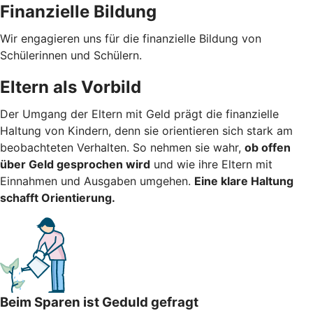
Finanzielle Bildung
Wir engagieren uns für die finanzielle Bildung von
Schülerinnen und Schülern.
Eltern als Vorbild
Der Umgang der Eltern mit Geld prägt die finanzielle
Haltung von Kindern, denn sie orientieren sich stark am
beobachteten Verhalten. So nehmen sie wahr,
ob offen
über Geld gesprochen wird
und wie ihre Eltern mit
Einnahmen und Ausgaben umgehen.
Eine klare Haltung
schafft Orientierung.
Beim Sparen ist Geduld gefragt