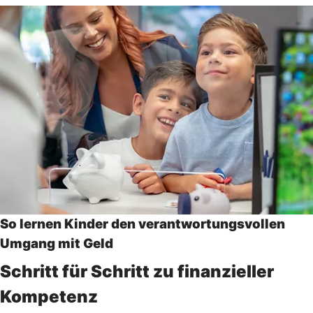
So lernen Kinder den verantwortungsvollen
Umgang mit Geld
Schritt für Schritt zu finanzieller
Kompetenz