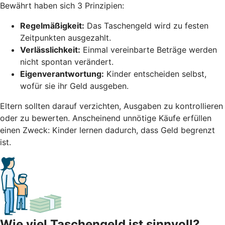
Bewährt haben sich 3 Prinzipien:
Regelmäßigkeit:
Das Taschengeld wird zu festen
Zeitpunkten ausgezahlt.
Verlässlichkeit:
Einmal vereinbarte Beträge werden
nicht spontan verändert.
Eigenverantwortung:
Kinder entscheiden selbst,
wofür sie ihr Geld ausgeben.
Eltern sollten darauf verzichten, Ausgaben zu kontrollieren
oder zu bewerten. Anscheinend unnötige Käufe erfüllen
einen Zweck: Kinder lernen dadurch, dass Geld begrenzt
ist.
Wie viel Taschengeld ist sinnvoll?