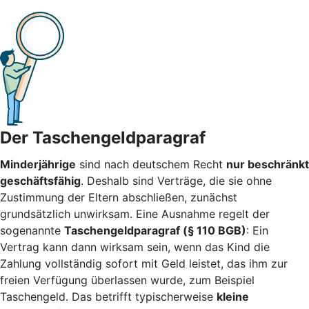
Der Taschengeldparagraf
Minderjährige
sind nach deutschem Recht
nur beschränkt
geschäftsfähig
. Deshalb sind Verträge, die sie ohne
Zustimmung der Eltern abschließen, zunächst
grundsätzlich unwirksam. Eine Ausnahme regelt der
sogenannte
Taschengeldparagraf (§ 110 BGB)
: Ein
Vertrag kann dann wirksam sein, wenn das Kind die
Zahlung vollständig sofort mit Geld leistet, das ihm zur
freien Verfügung überlassen wurde, zum Beispiel
Taschengeld. Das betrifft typischerweise
kleine