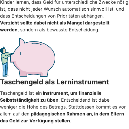
Kinder lernen, dass Geld für unterschiedliche Zwecke nötig
ist, dass nicht jeder Wunsch automatisch sinnvoll ist, und
dass Entscheidungen von Prioritäten abhängen.
Verzicht sollte dabei nicht als Mangel dargestellt
werden
, sondern als bewusste Entscheidung.
Taschengeld als Lerninstrument
Taschengeld ist ein
Instrument, um finanzielle
Selbstständigkeit zu üben
. Entscheidend ist dabei
weniger die Höhe des Betrags. Stattdessen kommt es vor
allem auf den
pädagogischen Rahmen an, in dem Eltern
das Geld zur Verfügung stellen
.