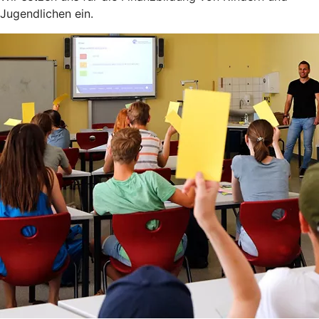
Jugendlichen ein.