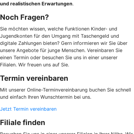
und realistischen Erwartungen
.
Noch Fragen?
Sie möchten wissen, welche Funktionen Kinder- und
Jugendkonten für den Umgang mit Taschengeld und
digitale Zahlungen bieten? Gern informieren wir Sie über
unsere Angebote für junge Menschen. Vereinbaren Sie
einen Termin oder besuchen Sie uns in einer unserer
Filialen. Wir freuen uns auf Sie.
Termin vereinbaren
Mit unserer Online-Terminvereinbarung buchen Sie schnell
und einfach Ihren Wunschtermin bei uns.
Jetzt Termin vereinbaren
Filiale finden