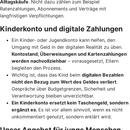
Alltagskäufe
. Nicht dazu zählen zum Beispiel
Ratenzahlungen, Abonnements und Verträge mit
langfristigen Verpflichtungen.
Kinderkonto und digitale Zahlungen
Ein Kinder- oder Jugendkonto kann helfen, den
Umgang mit Geld in der digitalen Realität zu üben.
Kontostand, Überweisungen und Kartenzahlungen
werden nachvollziehbar
– vorausgesetzt, Eltern
begleiten den Prozess.
Wichtig ist, dass das Kind beim
digitalen Bezahlen
nicht den Bezug zum Wert des Geldes verliert
.
Gespräche über Budgetgrenzen, Sicherheit und
Verantwortung bleiben unverzichtbar.
Ein Kinderkonto ersetzt kein Taschengeld, sondern
ergänzt es.
Es ist vor allem sinnvoll, wenn es nicht
unkommentiert genutzt, sondern erklärt wird.
Unser Angebot für junge Menschen