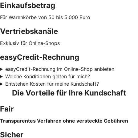
Einkaufsbetrag
Für Warenkörbe von 50 bis 5.000 Euro
Vertriebskanäle
Exklusiv für Online-Shops
easyCredit-Rechnung
easyCredit-Rechnung im Online-Shop anbieten
Welche Konditionen gelten für mich?
Entstehen Kosten für meine Kundschaft?
Die Vorteile für Ihre Kundschaft
Fair
Transparentes Verfahren ohne versteckte Gebühren
Sicher