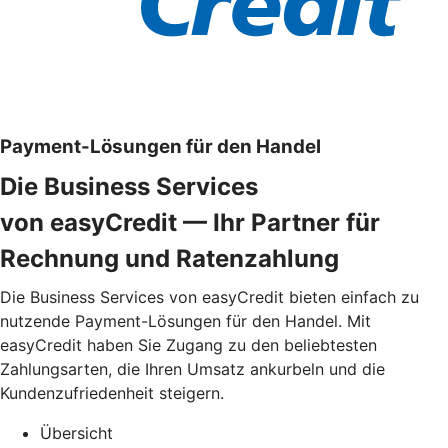
Payment-Lösungen für den Handel
Die Business Services
von easyCredit — Ihr Partner für
Rechnung und Ratenzahlung
Die Business Services von easyCredit bieten einfach zu
nutzende Payment-Lösungen für den Handel. Mit
easyCredit haben Sie Zugang zu den beliebtesten
Zahlungsarten, die Ihren Umsatz ankurbeln und die
Kundenzufriedenheit steigern.
Übersicht