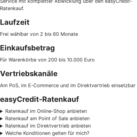
Service mit kompletter Abwicklung über den easyCredit-
Ratenkauf.
Laufzeit
Frei wählbar von 2 bis 60 Monate
Einkaufsbetrag
Für Warenkörbe von 200 bis 10.000 Euro
Vertriebskanäle
Am PoS, im E-Commerce und im Direktvertrieb einsetzbar
easyCredit-Ratenkauf
Ratenkauf im Online-Shop anbieten
Ratenkauf am Point of Sale anbieten
Ratenkauf im Direktvertrieb anbieten
Welche Konditionen gelten für mich?