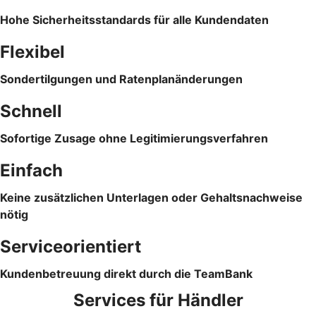
Hohe Sicherheitsstandards für alle Kundendaten
Flexibel
Sondertilgungen und Ratenplanänderungen
Schnell
Sofortige Zusage ohne Legitimierungsverfahren
Einfach
Keine zusätzlichen Unterlagen oder Gehaltsnachweise
nötig
Serviceorientiert
Kundenbetreuung direkt durch die TeamBank
Services für Händler