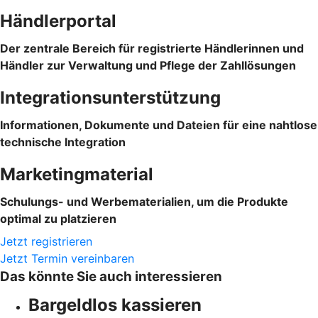
Händlerportal
Der zentrale Bereich für registrierte Händlerinnen und
Händler zur Verwaltung und Pflege der Zahllösungen
Integrationsunterstützung
Informationen, Dokumente und Dateien für eine nahtlose
technische Integration
Marketingmaterial
Schulungs- und Werbematerialien, um die Produkte
optimal zu platzieren
Jetzt registrieren
Jetzt Termin vereinbaren
Das könnte Sie auch interessieren
Bargeldlos kassieren