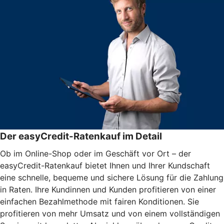
Der easyCredit-Ratenkauf im Detail
Ob im Online-Shop oder im Geschäft vor Ort – der
easyCredit-Ratenkauf bietet Ihnen und Ihrer Kundschaft
eine schnelle, bequeme und sichere Lösung für die Zahlung
in Raten. Ihre Kundinnen und Kunden profitieren von einer
einfachen Bezahlmethode mit fairen Konditionen. Sie
profitieren von mehr Umsatz und von einem vollständigen