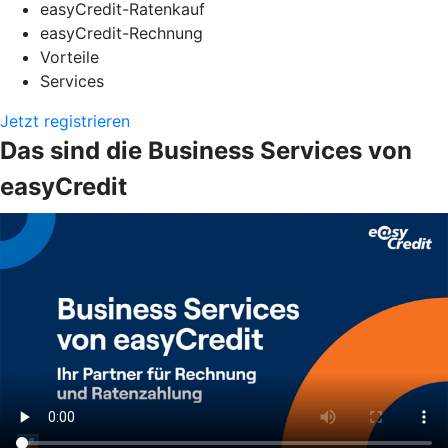
easyCredit-Ratenkauf
easyCredit-Rechnung
Vorteile
Services
Jetzt registrieren
Das sind die Business Services von
easyCredit