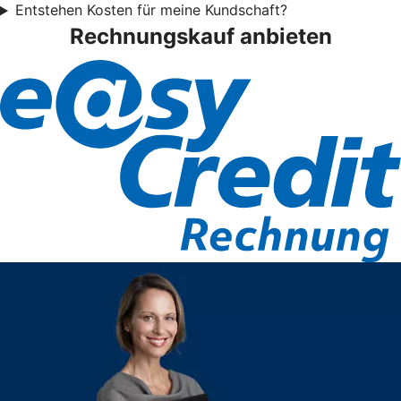
Entstehen Kosten für meine Kundschaft?
Rechnungskauf anbieten