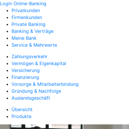
Login Online-Banking
Privatkunden
Firmenkunden
Private Banking
Banking & Verträge
Meine Bank
Service & Mehrwerte
Zahlungsverkehr
Vermögen & Eigenkapital
Versicherung
Finanzierung
Vorsorge & Mitarbeiterbindung
Gründung & Nachfolge
Auslandsgeschäft
Übersicht
Produkte