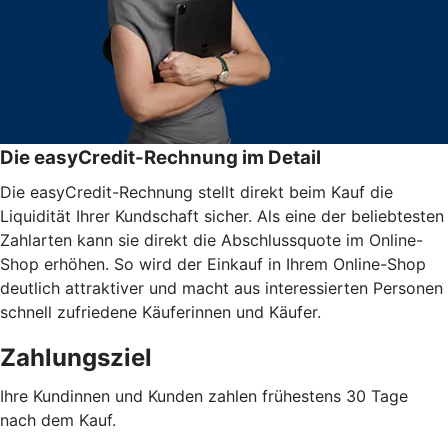
Die easyCredit-Rechnung im Detail
Die easyCredit-Rechnung stellt direkt beim Kauf die
Liquidität Ihrer Kundschaft sicher. Als eine der beliebtesten
Zahlarten kann sie direkt die Abschlussquote im Online-
Shop erhöhen. So wird der Einkauf in Ihrem Online-Shop
deutlich attraktiver und macht aus interessierten Personen
schnell zufriedene Käuferinnen und Käufer.
Zahlungsziel
Ihre Kundinnen und Kunden zahlen frühestens 30 Tage
nach dem Kauf.