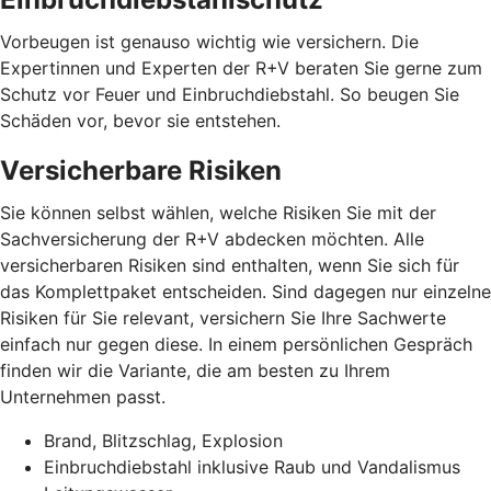
Vorbeugen ist genauso wichtig wie versichern. Die
Expertinnen und Experten der R+V beraten Sie gerne zum
Schutz vor Feuer und Einbruchdiebstahl. So beugen Sie
Schäden vor, bevor sie entstehen.
Versicherbare Risiken
Sie können selbst wählen, welche Risiken Sie mit der
Sachversicherung der R+V abdecken möchten. Alle
versicherbaren Risiken sind enthalten, wenn Sie sich für
das Komplettpaket entscheiden. Sind dagegen nur einzelne
Risiken für Sie relevant, versichern Sie Ihre Sachwerte
einfach nur gegen diese. In einem persönlichen Gespräch
finden wir die Variante, die am besten zu Ihrem
Unternehmen passt.
Brand, Blitzschlag, Explosion
Einbruchdiebstahl inklusive Raub und Vandalismus