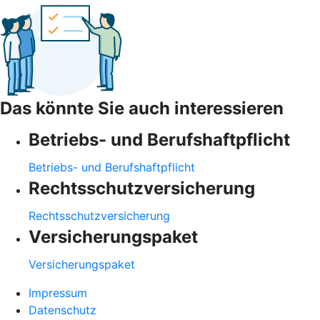
Das könnte Sie auch interessieren
Betriebs- und Berufshaftpflicht
Betriebs- und Berufshaftpflicht
Rechtsschutzversicherung
Rechtsschutzversicherung
Versicherungspaket
Versicherungspaket
Impressum
Datenschutz