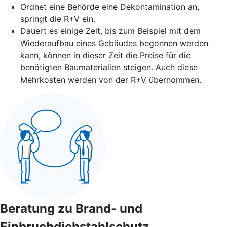
Ordnet eine Behörde eine Dekontamination an,
springt die R+V ein.
Dauert es einige Zeit, bis zum Beispiel mit dem
Wiederaufbau eines Gebäudes begonnen werden
kann, können in dieser Zeit die Preise für die
benötigten Baumaterialien steigen. Auch diese
Mehrkosten werden von der R+V übernommen.
Beratung zu Brand- und
Einbruchdiebstahlschutz