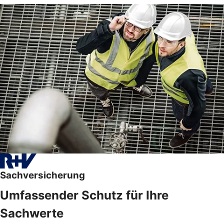
Sachversicherung
Umfassender Schutz für Ihre
Sachwerte