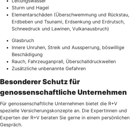
Leitungswasser
Sturm und Hagel
Elementarschäden (Überschwemmung und Rückstau,
Erdbeben und Tsunami, Erdsenkung und Erdrutsch,
Schneedruck und Lawinen, Vulkanausbruch)
Glasbruch
Innere Unruhen, Streik und Aussperrung, böswillige
Beschädigung
Rauch, Fahrzeuganprall, Überschalldruckwellen
Zusätzliche unbenannte Gefahren
Besonderer Schutz für
genossenschaftliche Unternehmen
Für genossenschaftliche Unternehmen bietet die R+V
spezielle Versicherungskonzepte an. Die Expertinnen und
Experten der R+V beraten Sie gerne in einem persönlichen
Gespräch.