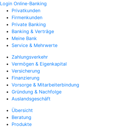
Login Online-Banking
Privatkunden
Firmenkunden
Private Banking
Banking & Verträge
Meine Bank
Service & Mehrwerte
Zahlungsverkehr
Vermögen & Eigenkapital
Versicherung
Finanzierung
Vorsorge & Mitarbeiterbindung
Gründung & Nachfolge
Auslandsgeschäft
Übersicht
Beratung
Produkte