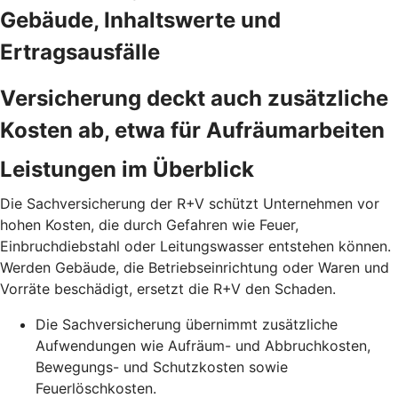
Gebäude, Inhaltswerte und
Ertragsausfälle
Versicherung deckt auch zusätzliche
Kosten ab, etwa für Aufräumarbeiten
Leistungen im Überblick
Die Sachversicherung der R+V schützt Unternehmen vor
hohen Kosten, die durch Gefahren wie Feuer,
Einbruchdiebstahl oder Leitungswasser entstehen können.
Werden Gebäude, die Betriebseinrichtung oder Waren und
Vorräte beschädigt, ersetzt die R+V den Schaden.
Die Sachversicherung übernimmt zusätzliche
Aufwendungen wie Aufräum- und Abbruchkosten,
Bewegungs- und Schutzkosten sowie
Feuerlöschkosten.