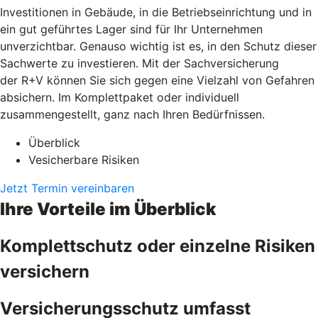
Investitionen in Gebäude, in die Betriebseinrichtung und in
ein gut geführtes Lager sind für Ihr Unternehmen
unverzichtbar. Genauso wichtig ist es, in den Schutz dieser
Sachwerte zu investieren. Mit der Sachversicherung
der R+V können Sie sich gegen eine Vielzahl von Gefahren
absichern. Im Komplettpaket oder individuell
zusammengestellt, ganz nach Ihren Bedürfnissen.
Überblick
Vesicherbare Risiken
Jetzt Termin vereinbaren
Ihre Vorteile im Überblick
Komplettschutz oder einzelne Risiken
versichern
Versicherungsschutz umfasst