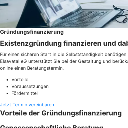
Gründungsfinanzierung
Existenzgründung finanzieren und dab
Für einen sicheren Start in die Selbstständigkeit benötige
Elsavatal eG unterstützt Sie bei der Gestaltung und berück
online einen Beratungstermin.
Vorteile
Voraussetzungen
Fördermittel
Jetzt Termin vereinbaren
Vorteile der Gründungsfinanzierung
Genossenschaftliche Beratung