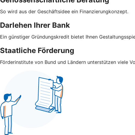
So wird aus der Geschäftsidee ein Finanzierungkonzept.
Darlehen Ihrer Bank
Ein günstiger Gründungskredit bietet Ihnen Gestaltungsspi
Staatliche Förderung
Förderinstitute von Bund und Ländern unterstützen viele V