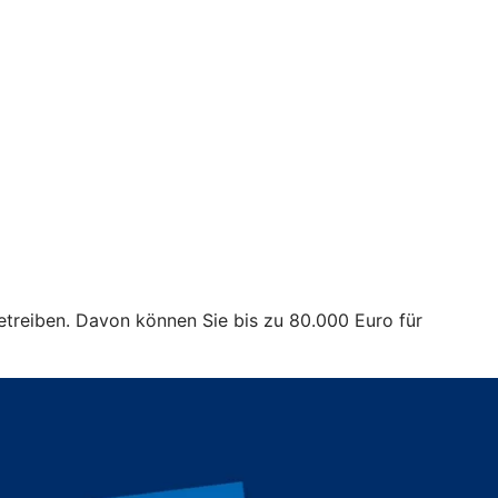
treiben. Davon können Sie bis zu 80.000 Euro für