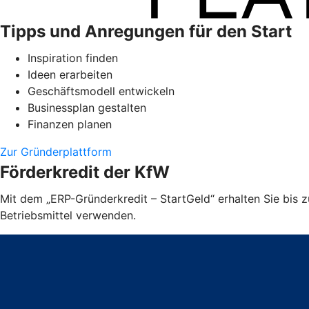
Tipps und Anregungen für den Start
Inspiration finden
Ideen erarbeiten
Geschäftsmodell entwickeln
Businessplan gestalten
Finanzen planen
Zur Gründerplattform
Förderkredit der KfW
Mit dem „ERP-Gründerkredit – StartGeld“ erhalten Sie bis
Betriebsmittel verwenden.