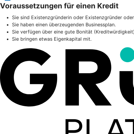
Voraussetzungen für einen Kredit
Sie sind Existenzgründerin oder Existenzgründer oder 
Sie haben einen überzeugenden Businessplan.
Sie verfügen über eine gute Bonität (Kreditwürdigkei
Sie bringen etwas Eigenkapital mit.