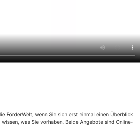
e FörderWelt, wenn Sie sich erst einmal einen Überblick
u wissen, was Sie vorhaben. Beide Angebote sind Online-