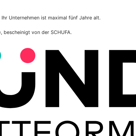
Ihr Unternehmen ist maximal fünf Jahre alt.
t), bescheinigt von der SCHUFA.