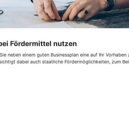
ei Fördermittel nutzen
n Sie neben einem guten Businessplan eine auf Ihr Vorhaben
sichtigt dabei auch staatliche Fördermöglichkeiten, zum Be