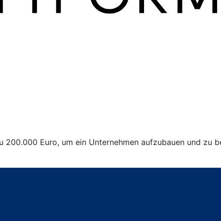
 zu 200.000 Euro, um ein Unternehmen aufzubauen und zu be