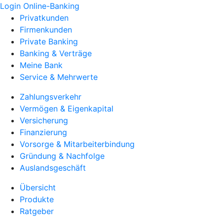
Login Online-Banking
Privatkunden
Firmenkunden
Private Banking
Banking & Verträge
Meine Bank
Service & Mehrwerte
Zahlungsverkehr
Vermögen & Eigenkapital
Versicherung
Finanzierung
Vorsorge & Mitarbeiterbindung
Gründung & Nachfolge
Auslandsgeschäft
Übersicht
Produkte
Ratgeber