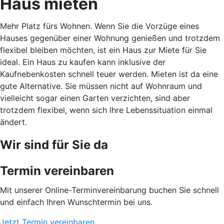
Haus mieten
Mehr Platz fürs Wohnen. Wenn Sie die Vorzüge eines
Hauses gegenüber einer Wohnung genießen und trotzdem
flexibel bleiben möchten, ist ein Haus zur Miete für Sie
ideal. Ein Haus zu kaufen kann inklusive der
Kaufnebenkosten schnell teuer werden. Mieten ist da eine
gute Alternative. Sie müssen nicht auf Wohnraum und
vielleicht sogar einen Garten verzichten, sind aber
trotzdem flexibel, wenn sich Ihre Lebenssituation einmal
ändert.
Wir sind für Sie da
Termin vereinbaren
Mit unserer Online-Terminvereinbarung buchen Sie schnell
und einfach Ihren Wunschtermin bei uns.
Jetzt Termin vereinbaren