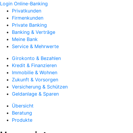
Login Online-Banking
Privatkunden
Firmenkunden
Private Banking
Banking & Verträge
Meine Bank
Service & Mehrwerte
Girokonto & Bezahlen
Kredit & Finanzieren
Immobilie & Wohnen
Zukunft & Vorsorgen
Versicherung & Schützen
Geldanlage & Sparen
Übersicht
Beratung
Produkte