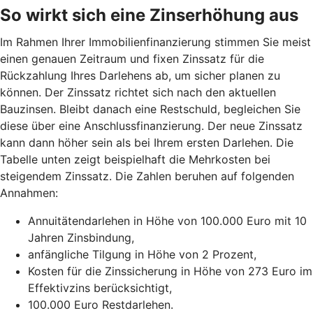
So wirkt sich eine Zinserhöhung aus
Im Rahmen Ihrer Immobilienfinanzierung stimmen Sie meist
einen genauen Zeitraum und fixen Zinssatz für die
Rückzahlung Ihres Darlehens ab, um sicher planen zu
können. Der Zinssatz richtet sich nach den aktuellen
Bauzinsen. Bleibt danach eine Restschuld, begleichen Sie
diese über eine Anschlussfinanzierung. Der neue Zinssatz
kann dann höher sein als bei Ihrem ersten Darlehen. Die
Tabelle unten zeigt beispielhaft die Mehrkosten bei
steigendem Zinssatz. Die Zahlen beruhen auf folgenden
Annahmen:
Annuitätendarlehen in Höhe von 100.000 Euro mit 10
Jahren Zinsbindung,
anfängliche Tilgung in Höhe von 2 Prozent,
Kosten für die Zinssicherung in Höhe von 273 Euro im
Effektivzins berücksichtigt,
100.000 Euro Restdarlehen.