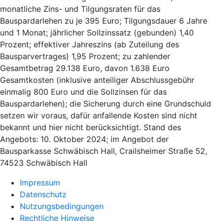
monatliche Zins- und Tilgungsraten für das
Bauspardarlehen zu je 395 Euro; Tilgungsdauer 6 Jahre
und 1 Monat; jährlicher Sollzinssatz (gebunden) 1,40
Prozent; effektiver Jahreszins (ab Zuteilung des
Bausparvertrages) 1,95 Prozent; zu zahlender
Gesamtbetrag 29.138 Euro, davon 1.638 Euro
Gesamtkosten (inklusive anteiliger Abschlussgebühr
einmalig 800 Euro und die Sollzinsen für das
Bauspardarlehen); die Sicherung durch eine Grundschuld
setzen wir voraus, dafür anfallende Kosten sind nicht
bekannt und hier nicht berücksichtigt. Stand des
Angebots: 10. Oktober 2024; im Angebot der
Bausparkasse Schwäbisch Hall, Crailsheimer Straße 52,
74523 Schwäbisch Hall
Impressum
Datenschutz
Nutzungsbedingungen
Rechtliche Hinweise