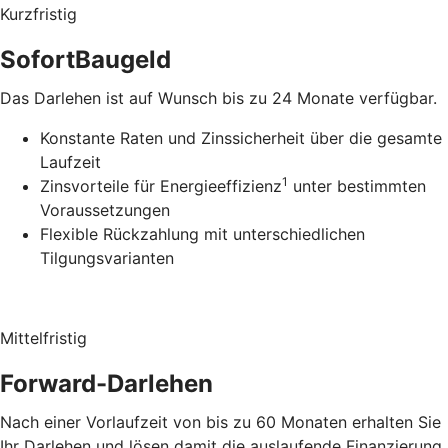
Kurzfristig
SofortBaugeld
Das Darlehen ist auf Wunsch bis zu 24 Monate verfügbar.
Konstante Raten und Zinssicherheit über die gesamte
Laufzeit
1
Zinsvorteile für Energieeffizienz
unter bestimmten
Voraussetzungen
Flexible Rückzahlung mit unterschiedlichen
Tilgungsvarianten
Mittelfristig
Forward-Darlehen
Nach einer Vorlaufzeit von bis zu 60 Monaten erhalten Sie
Ihr Darlehen und lösen damit die auslaufende Finanzierung