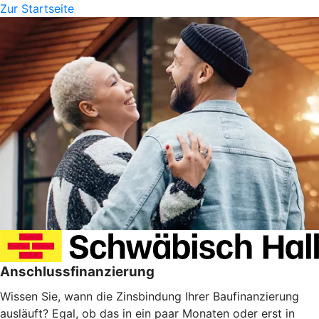
Zur Startseite
Anschlussfinanzierung
Wissen Sie, wann die Zinsbindung Ihrer Baufinanzierung
ausläuft? Egal, ob das in ein paar Monaten oder erst in