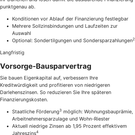
punktgenau ab.
Konditionen vor Ablauf der Finanzierung festlegbar
Mehrere Sollzinsbindungen und Laufzeiten zur
Auswahl
2
Optional: Sondertilgungen und Sondersparzahlungen
Langfristig
Vorsorge-Bausparvertrag
Sie bauen Eigenkapital auf, verbessern Ihre
Kreditwürdigkeit und profitieren von niedrigeren
Darlehenszinsen. So reduzieren Sie Ihre späteren
Finanzierungskosten.
3
Staatliche Förderung
möglich: Wohnungsbauprämie,
Arbeitnehmersparzulage und Wohn-Riester
Aktuell niedrige Zinsen ab 1,95 Prozent effektivem
4
Jahreszins