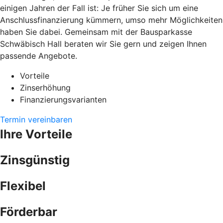
einigen Jahren der Fall ist: Je früher Sie sich um eine
Anschlussfinanzierung kümmern, umso mehr Möglichkeiten
haben Sie dabei. Gemeinsam mit der Bausparkasse
Schwäbisch Hall beraten wir Sie gern und zeigen Ihnen
passende Angebote.
Vorteile
Zinserhöhung
Finanzierungsvarianten
Termin vereinbaren
Ihre Vorteile
Zinsgünstig
Flexibel
Förderbar