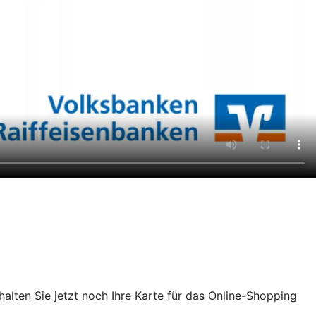
chalten Sie jetzt noch Ihre Karte für das Online-Shopping