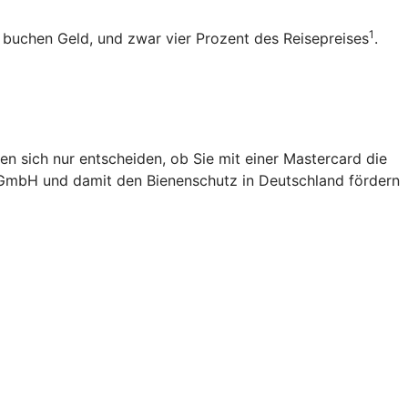
1
b buchen Geld, und zwar vier Prozent des Reisepreises
.
en sich nur entscheiden, ob Sie mit einer Mastercard die
 gGmbH und damit den Bienenschutz in Deutschland fördern