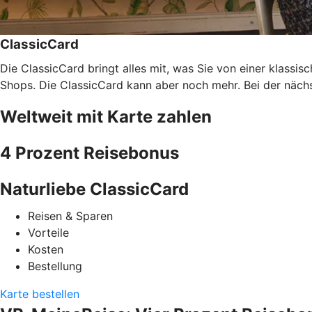
ClassicCard
Die ClassicCard bringt alles mit, was Sie von einer klassi
Shops. Die ClassicCard kann aber noch mehr. Bei der nächs
Weltweit mit Karte zahlen
4 Prozent Reisebonus
Naturliebe ClassicCard
Reisen & Sparen
Vorteile
Kosten
Bestellung
Karte bestellen