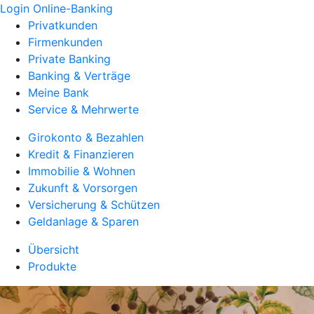
Login Online-Banking
Privatkunden
Firmenkunden
Private Banking
Banking & Verträge
Meine Bank
Service & Mehrwerte
Girokonto & Bezahlen
Kredit & Finanzieren
Immobilie & Wohnen
Zukunft & Vorsorgen
Versicherung & Schützen
Geldanlage & Sparen
Übersicht
Produkte