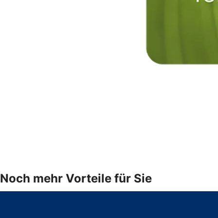
Noch mehr Vorteile für Sie