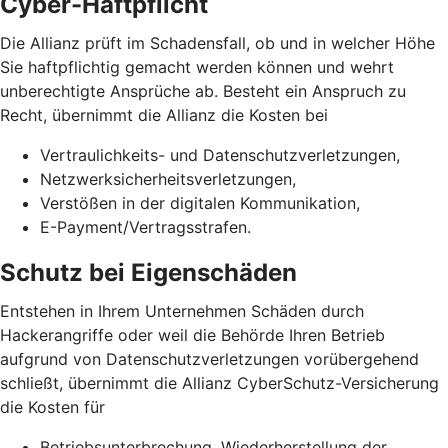
Cyber-Haftpflicht
Die Allianz prüft im Schadensfall, ob und in welcher Höhe
Sie haftpflichtig gemacht werden können und wehrt
unberechtigte Ansprüche ab. Besteht ein Anspruch zu
Recht, übernimmt die Allianz die Kosten bei
Vertraulichkeits- und Datenschutzverletzungen,
Netzwerksicherheits­verletzungen,
Verstößen in der digitalen Kommunikation,
E-Payment/Vertragsstrafen.
Schutz bei Eigenschäden
Entstehen in Ihrem Unternehmen Schäden durch
Hackerangriffe oder weil die Behörde Ihren Betrieb
aufgrund von Datenschutz­verletzungen vorübergehend
schließt, übernimmt die Allianz CyberSchutz-Versicherung
die Kosten für
Betriebsunterbrechung, Wiederherstellung der