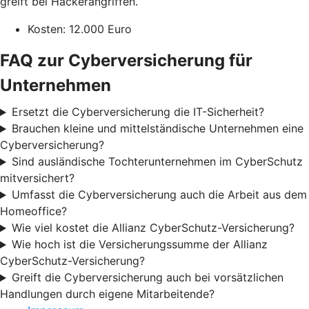
greift bei Hackerangriffen.
Kosten: 12.000 Euro
FAQ zur Cyberversicherung für
Unternehmen
Ersetzt die Cyberversicherung die IT-Sicherheit?
Brauchen kleine und mittelständische Unternehmen eine
Cyberversicherung?
Sind ausländische Tochterunternehmen im CyberSchutz
mitversichert?
Umfasst die Cyberversicherung auch die Arbeit aus dem
Homeoffice?
Wie viel kostet die Allianz CyberSchutz-Versicherung?
Wie hoch ist die Versicherungssumme der Allianz
CyberSchutz-Versicherung?
Greift die Cyberversicherung auch bei vorsätzlichen
Handlungen durch eigene Mitarbeitende?