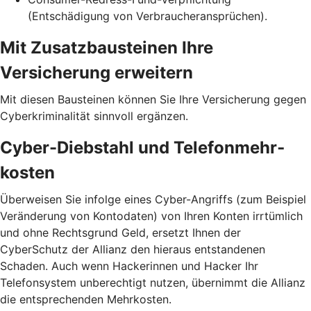
(Entschädigung von Verbraucheransprüchen).
Mit Zusatzbausteinen Ihre
Versicherung erweitern
Mit diesen Bausteinen können Sie Ihre Versicherung gegen
Cyberkriminalität sinnvoll ergänzen.
Cyber-Diebstahl und Telefon­mehr­
kosten
Überweisen Sie infolge eines Cyber-Angriffs (zum Beispiel
Veränderung von Kontodaten) von Ihren Konten irrtümlich
und ohne Rechtsgrund Geld, ersetzt Ihnen der
CyberSchutz der Allianz den hieraus entstandenen
Schaden. Auch wenn Hackerinnen und Hacker Ihr
Telefonsystem unberechtigt nutzen, übernimmt die Allianz
die entsprechenden Mehrkosten.