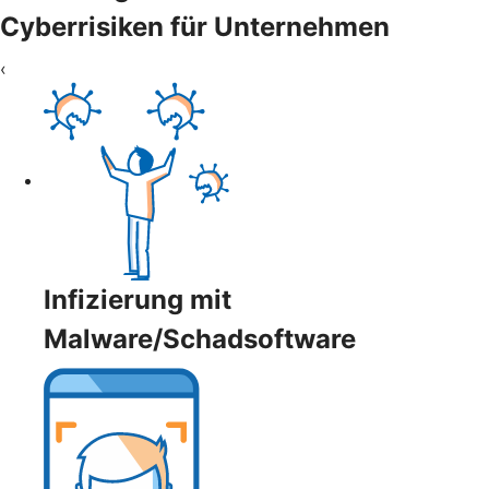
Cyberrisiken für Unternehmen
‹
Infizierung mit
Malware/Schadsoftware