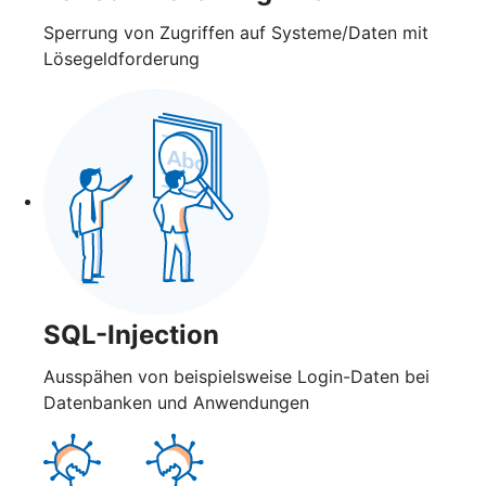
Sperrung von Zugriffen auf Systeme/Daten mit
Lösegeldforderung
SQL-Injection
Ausspähen von beispielsweise Login-Daten bei
Datenbanken und Anwendungen