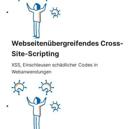
Webseitenübergreifendes Cross-
Site-Scripting
XSS, Einschleusen schädlicher Codes in
Webanwendungen