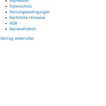
Impressum
Datenschutz
Nutzungsbedingungen
Rechtliche Hinweise
AGB
Barrierefreiheit
Vertrag widerrufen