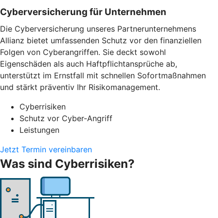
Cyber­versicherung für Unternehmen
Die Cyberversicherung unseres Partnerunternehmens
Allianz bietet umfassenden Schutz vor den finanziellen
Folgen von Cyberangriffen. Sie deckt sowohl
Eigenschäden als auch Haftpflichtansprüche ab,
unterstützt im Ernstfall mit schnellen Sofortmaßnahmen
und stärkt präventiv Ihr Risikomanagement.
Cyberrisiken
Schutz vor Cyber-Angriff
Leistungen
Jetzt Termin vereinbaren
Was sind Cyberrisiken?