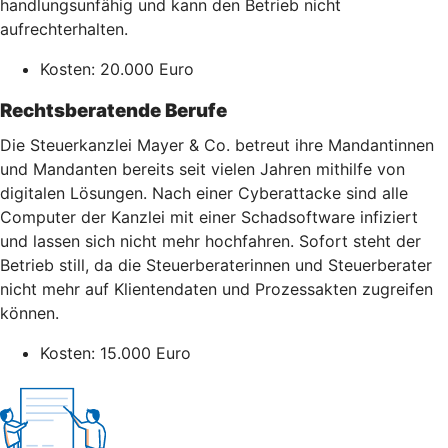
handlungsunfähig und kann den Betrieb nicht
aufrechterhalten.
Kosten: 20.000 Euro
Rechtsberatende Berufe
Die Steuerkanzlei Mayer & Co. betreut ihre Mandantinnen
und Mandanten bereits seit vielen Jahren mithilfe von
digitalen Lösungen. Nach einer Cyberattacke sind alle
Computer der Kanzlei mit einer Schadsoftware infiziert
und lassen sich nicht mehr hochfahren. Sofort steht der
Betrieb still, da die Steuerberaterinnen und Steuerberater
nicht mehr auf Klientendaten und Prozessakten zugreifen
können.
Kosten: 15.000 Euro