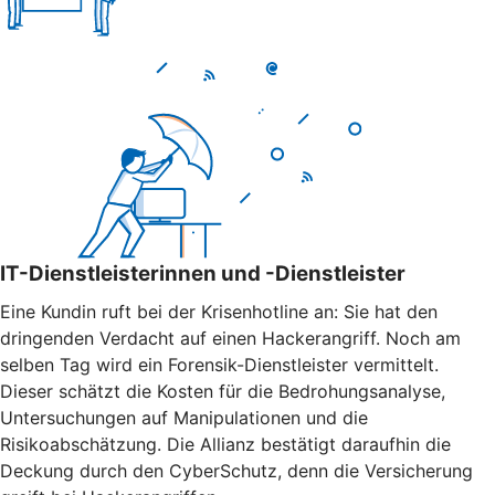
IT-Dienstleisterinnen und -Dienstleister
Eine Kundin ruft bei der Krisenhotline an: Sie hat den
dringenden Verdacht auf einen Hackerangriff. Noch am
selben Tag wird ein Forensik-Dienstleister vermittelt.
Dieser schätzt die Kosten für die Bedrohungsanalyse,
Untersuchungen auf Manipulationen und die
Risikoabschätzung. Die Allianz bestätigt daraufhin die
Deckung durch den CyberSchutz, denn die Versicherung