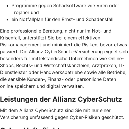
Programme gegen Schadsoftware wie Viren oder
Trojaner und
ein Notfallplan für den Ernst- und Schadensfall.
Eine professionelle Beratung, nicht nur im Not- und
Krisenfall, unterstützt Sie bei einem effektiven
Risikomanagement und minimiert die Risiken, bevor etwas
passiert. Die Allianz CyberSchutz-Versicherung eignet sich
besonders für mittelständische Unternehmen wie Online-
Shops, Rechts- und Wirtschaftskanzleien, Arztpraxen, IT-
Dienstleister oder Handwerksbetriebe sowie alle Betriebe,
die sensible Kunden-, Finanz- oder persönliche Daten
online speichern und digital verwalten.
Leistungen der Allianz CyberSchutz
Mit dem Allianz CyberSchutz sind Sie mit nur einer
Versicherung umfassend gegen Cyber-Risiken geschützt.