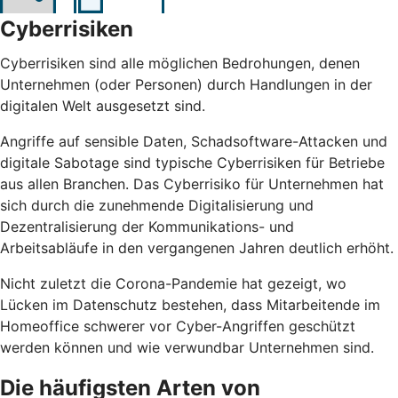
Cyberrisiken
Cyberrisiken sind alle möglichen Bedrohungen, denen
Unternehmen (oder Personen) durch Handlungen in der
digitalen Welt ausgesetzt sind.
Angriffe auf sensible Daten, Schadsoftware-Attacken und
digitale Sabotage sind typische Cyberrisiken für Betriebe
aus allen Branchen. Das Cyberrisiko für Unternehmen hat
sich durch die zunehmende Digitalisierung und
Dezentralisierung der Kommunikations- und
Arbeitsabläufe in den vergangenen Jahren deutlich erhöht.
Nicht zuletzt die Corona-Pandemie hat gezeigt, wo
Lücken im Datenschutz bestehen, dass Mitarbeitende im
Homeoffice schwerer vor Cyber-Angriffen geschützt
werden können und wie verwundbar Unternehmen sind.
Die häufigsten Arten von