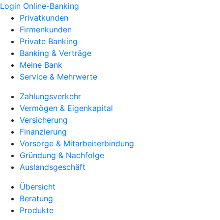
Login Online-Banking
Privatkunden
Firmenkunden
Private Banking
Banking & Verträge
Meine Bank
Service & Mehrwerte
Zahlungsverkehr
Vermögen & Eigenkapital
Versicherung
Finanzierung
Vorsorge & Mitarbeiterbindung
Gründung & Nachfolge
Auslandsgeschäft
Übersicht
Beratung
Produkte