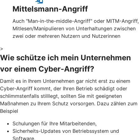
Mittelsmann-Angriff
Auch "Man-in-the-middle-Angriff" oder MITM-Angriff,
Mitlesen/Manipulieren von Unterhaltungen zwischen
zwei oder mehreren Nutzern und Nutzerinnen
>
Wie schütze ich mein Unternehmen
vor einem Cyber-Angriff?
Damit es in Ihrem Unternehmen gar nicht erst zu einem
Cyber-Angriff kommt, der Ihren Betrieb schädigt oder
schlimmstenfalls stilllegt, sollten Sie mit geeigneten
Maßnahmen zu Ihrem Schutz vorsorgen. Dazu zählen zum
Beispiel
Schulungen für Ihre Mitarbeitenden,
Sicherheits-Updates von Betriebssystem und
Software,