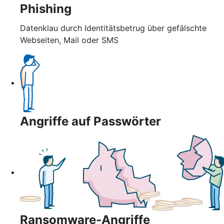
Phishing
Datenklau durch Identitätsbetrug über gefälschte
Webseiten, Mail oder SMS
Angriffe auf Passwörter
Ransomware-Angriffe