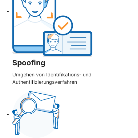
Spoofing
Umgehen von Identifikations- und
Authentifizierungsverfahren