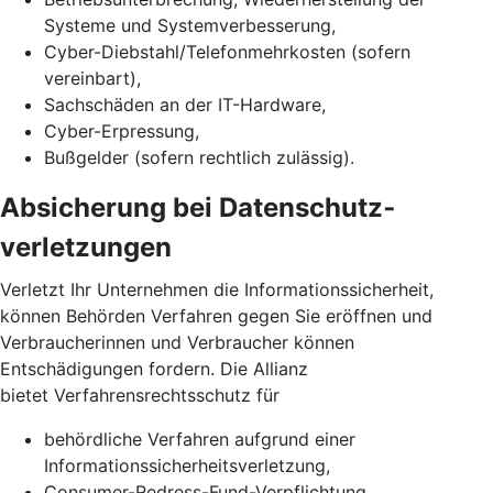
Systeme und Systemverbesserung,
Cyber-Diebstahl/Telefonmehrkosten (sofern
vereinbart),
Sachschäden an der IT-Hardware,
Cyber-Erpressung,
Bußgelder (sofern rechtlich zulässig).
Absicherung bei Daten­schutz­
verletzungen
Verletzt Ihr Unternehmen die Informationssicherheit,
können Behörden Verfahren gegen Sie eröffnen und
Verbraucherinnen und Verbraucher können
Entschädigungen fordern. Die Allianz
bietet Verfahrensrechtsschutz für
behördliche Verfahren aufgrund einer
Informationssicherheits­verletzung,
Consumer-Redress-Fund-Verpflichtung