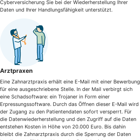
Cyberversicherung Sie bei der Wieder­herstellung Ihrer
Daten und Ihrer Handlungs­fähigkeit unterstützt.
Arztpraxen
Eine Zahnarztpraxis erhält eine E-Mail mit einer Bewerbung
für eine ausgeschriebene Stelle. In der Mail verbirgt sich
eine Schadsoftware: ein Trojaner in Form einer
Erpressungssoftware. Durch das Öffnen dieser E-Mail wird
der Zugang zu den Patientendaten sofort versperrt. Für
die Datenwiederherstellung und den Zugriff auf die Daten
entstehen Kosten in Höhe von 20.000 Euro. Bis dahin
bleibt die Zahnarztpraxis durch die Sperrung der Daten