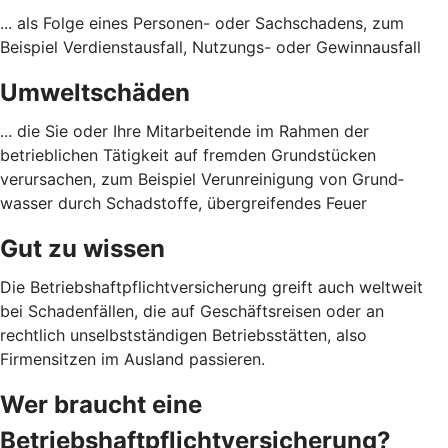
... als Folge eines Personen- oder Sach­schadens, zum
Beispiel Verdienst­ausfall, Nutzungs- oder Gewinn­ausfall
Umweltschäden
... die Sie oder Ihre Mitarbeitende im Rahmen der
betrieblichen Tätigkeit auf fremden Grund­stücken
verursachen, zum Beispiel Verunreinigung von Grund­
wasser durch Schad­stoffe, übergreifendes Feuer
Gut zu wissen
Die Betriebshaftpflichtversicherung greift auch weltweit
bei Schadenfällen, die auf Geschäftsreisen oder an
rechtlich unselbstständigen Betriebsstätten, also
Firmensitzen im Ausland passieren.
Wer braucht eine
Betriebshaftpflichtversicherung?