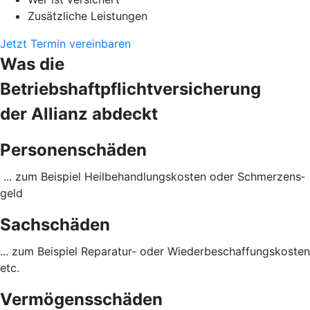
Zusätzliche Leistungen
Jetzt Termin vereinbaren
Was die
Betriebshaftpflichtversicherung
der Allianz abdeckt
Personenschäden
... zum Beispiel Heil­behandlungs­kosten oder Schmerzens­
geld
Sachschäden
... zum Beispiel Reparatur- oder Wieder­beschaffungs­kosten
etc.
Vermögensschäden