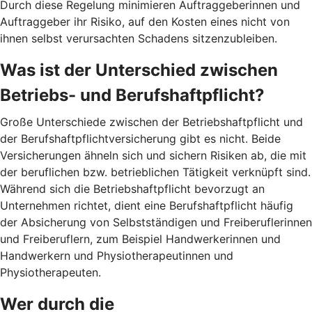
Durch diese Regelung minimieren Auftraggeberinnen und
Auftraggeber ihr Risiko, auf den Kosten eines nicht von
ihnen selbst verursachten Schadens sitzenzubleiben.
Was ist der Unterschied zwischen
Betriebs- und Berufshaftpflicht?
Große Unterschiede zwischen der Betriebshaftpflicht und
der Berufshaftpflichtversicherung gibt es nicht. Beide
Versicherungen ähneln sich und sichern Risiken ab, die mit
der beruflichen bzw. betrieblichen Tätigkeit verknüpft sind.
Während sich die Betriebshaftpflicht bevorzugt an
Unternehmen richtet, dient eine Berufshaftpflicht häufig
der Absicherung von Selbstständigen und Freiberuflerinnen
und Freiberuflern, zum Beispiel Handwerkerinnen und
Handwerkern und Physiotherapeutinnen und
Physiotherapeuten.
Wer durch die