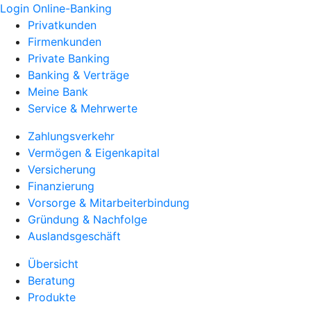
Login Online-Banking
Privatkunden
Firmenkunden
Private Banking
Banking & Verträge
Meine Bank
Service & Mehrwerte
Zahlungsverkehr
Vermögen & Eigenkapital
Versicherung
Finanzierung
Vorsorge & Mitarbeiterbindung
Gründung & Nachfolge
Auslandsgeschäft
Übersicht
Beratung
Produkte