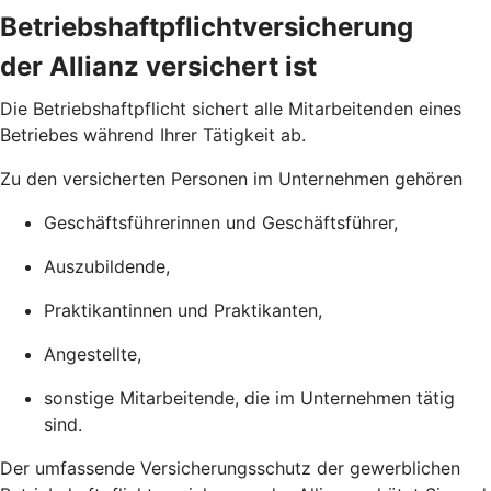
Betriebshaftpflichtversicherung
der Allianz versichert ist
Die Betriebs­haftpflicht sichert alle Mitarbeitenden eines
Betriebes während Ihrer Tätigkeit ab.
Zu den versicherten Personen im Unternehmen gehören
Geschäftsführerinnen und Geschäftsführer,
Auszubildende,
Praktikantinnen und Praktikanten,
Angestellte,
sonstige Mitarbeitende, die im Unternehmen tätig
sind.
Der umfassende Versicherungs­schutz der gewerblichen