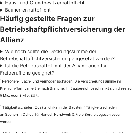
Haus- und Grundbesitzerhaftpflicht
Bauherrenhaftpflicht
Häufig gestellte Fragen zur
Betriebshaftpflichtversicherung der
Allianz
Wie hoch sollte die Deckungssumme der
Betriebshaftpflichtversicherung angesetzt werden?
Ist die Betriebshaftpflicht der Allianz auch für
Freiberufliche geeignet?
1
Personen-, Sach- und Vermögensschäden: Die Versicherungssumme im
Premium-Tarif variiert je nach Branche. Im Baubereich beschränkt sich diese auf
5 Mio. oder 3 Mio. EUR.
2
Tätigkeitsschäden: Zusätzlich kann der Baustein "Tätigkeitsschäden
an Sachen in Obhut" für Handel, Handwerk & Freie Berufe abgeschlossen
werden.
3