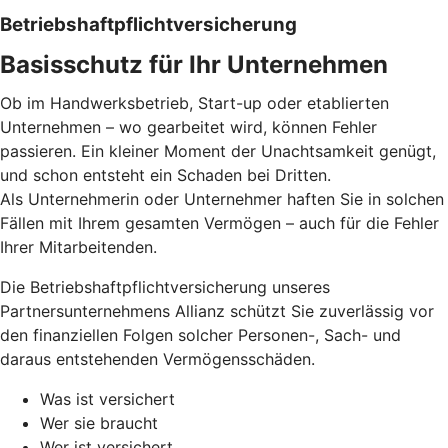
Betriebs­haftpflicht­versicherung
Basisschutz für Ihr Unter­nehmen
Ob im Handwerksbetrieb, Start-up oder etablierten
Unternehmen – wo gearbeitet wird, können Fehler
passieren. Ein kleiner Moment der Unachtsamkeit genügt,
und schon entsteht ein Schaden bei Dritten.
Als Unternehmerin oder Unternehmer haften Sie in solchen
Fällen mit Ihrem gesamten Vermögen – auch für die Fehler
Ihrer Mitarbeitenden.
Die Betriebshaftpflichtversicherung unseres
Partnersunternehmens Allianz schützt Sie zuverlässig vor
den finanziellen Folgen solcher Personen-, Sach- und
daraus entstehenden Vermögensschäden.
Was ist versichert
Wer sie braucht
Wer ist versichert