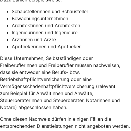
Schaustellerinnen und Schausteller
Bewachungsunternehmen
Architektinnen und Architekten
Ingenieurinnen und Ingenieure
Ärztinnen und Ärzte
Apothekerinnen und Apotheker
Diese Unternehmen, Selbstständigen oder
Freiberuflerinnen und Freiberufler müssen nachweisen,
dass sie entweder eine Berufs- bzw.
Betriebshaftpflichtversicherung oder eine
Vermögensschadenhaftpflichtversicherung (relevant
zum Beispiel für Anwältinnen und Anwälte,
Steuerberaterinnen und Steuerberater, Notarinnen und
Notare) abgeschlossen haben.
Ohne diesen Nachweis dürfen in einigen Fällen die
entsprechenden Dienstleistungen nicht angeboten werden.