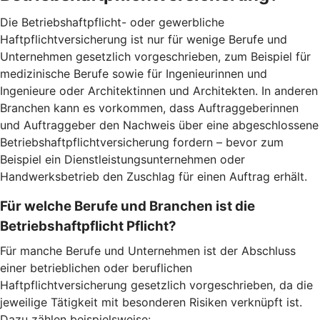
Die Betriebshaftpflicht- oder gewerbliche
Haftpflichtversicherung ist nur für wenige Berufe und
Unternehmen gesetzlich vorgeschrieben, zum Beispiel für
medizinische Berufe sowie für Ingenieurinnen und
Ingenieure oder Architektinnen und Architekten. In anderen
Branchen kann es vorkommen, dass Auftraggeberinnen
und Auftraggeber den Nachweis über eine abgeschlossene
Betriebshaftpflichtversicherung fordern – bevor zum
Beispiel ein Dienstleistungsunternehmen oder
Handwerksbetrieb den Zuschlag für einen Auftrag erhält.
Für welche Berufe und Branchen ist die
Betriebshaftpflicht Pflicht?
Für manche Berufe und Unternehmen ist der Abschluss
einer betrieblichen oder beruflichen
Haftpflichtversicherung gesetzlich vorgeschrieben, da die
jeweilige Tätigkeit mit besonderen Risiken verknüpft ist.
Dazu zählen beispielsweise: