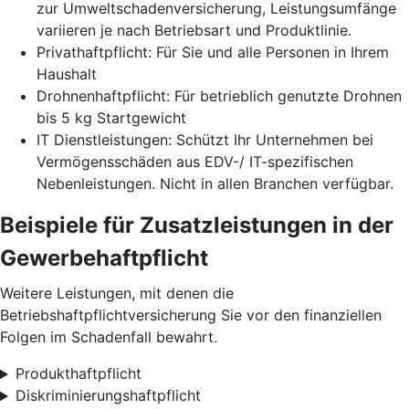
zur Umweltschadenversicherung, Leistungsumfänge
variieren je nach Betriebsart und Produktlinie.
Privathaftpflicht: Für Sie und alle Personen in Ihrem
Haushalt
Drohnenhaftpflicht: Für betrieblich genutzte Drohnen
bis 5 kg Startgewicht
IT Dienstleistungen: Schützt Ihr Unternehmen bei
Vermögensschäden aus EDV-/ IT-spezifischen
Nebenleistungen. Nicht in allen Branchen verfügbar.
Beispiele für Zusatz­leistungen in der
Gewerbe­haftpflicht
Weitere Leistungen, mit denen die
Betriebshaftpflichtversicherung Sie vor den finanziellen
Folgen im Schadenfall bewahrt.
Produkthaftpflicht
Diskriminierungshaftpflicht